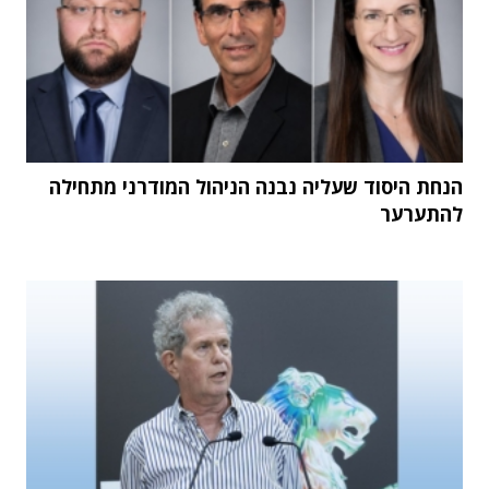
הנחת היסוד שעליה נבנה הניהול המודרני מתחילה
להתערער