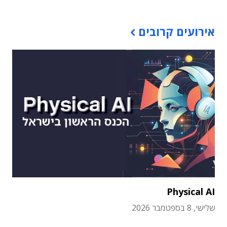
אירועים קרובים
Physical AI
שלישי, 8 בספטמבר 2026