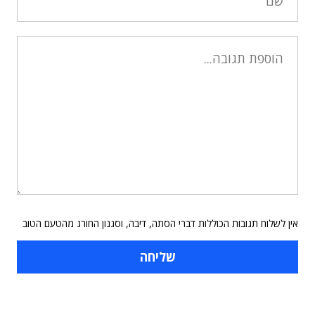
אין לשלוח תגובות הכוללות דברי הסתה, דיבה, וסגנון החורג מהטעם הטוב
תוכן פרסומי