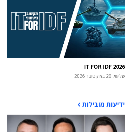
IT FOR IDF 2026
שלישי, 20 באוקטובר 2026
תוכן פרסומי
ידיעות מובילות