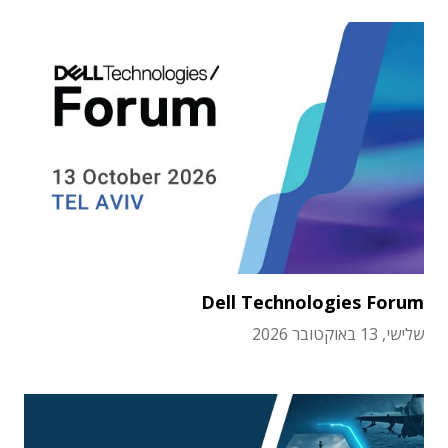
Dell Technologies Forum
שלישי, 13 באוקטובר 2026