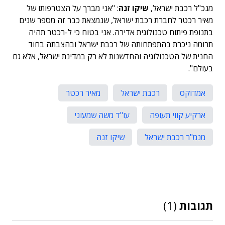
מנכ"ל רכבת ישראל,
שיקו זנה
: "אני מברך על הצטרפותו של
מאיר רכטר לחברת רכבת ישראל, שנמצאת כבר זה מספר שנים
בתנופת פיתוח טכנולוגית אדירה. אני בטוח כי ל-רכטר תהיה
תרומה ניכרת בהתפתחותה של רכבת ישראל ובהצבתה בחוד
החנית של הטכנולוגיה והחדשנות לא רק במדינת ישראל, אלא גם
בעולם".
אמדוקס
רכבת ישראל
מאיר רכטר
ארקיע קווי תעופה
עו"ד משה שמעוני
מנמ"ר רכבת ישראל
שיקו זנה
תגובות
(1)