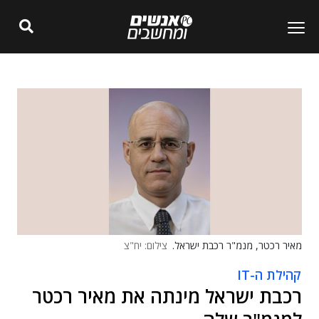
מאיר רכטר, מנמ"ר רכבת ישראל.
צילום: יח"צ
קהילת ה-IT
רכבת ישראל מינתה את מאיר רכטר