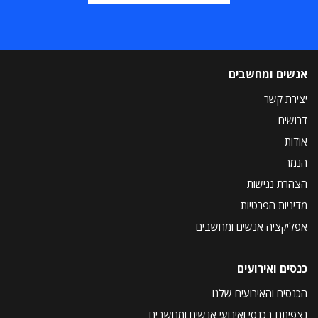
אנשים ומחשבים
יצירת קשר
דרושים
אודות
הנמר
הצהרת נגישות
מדיניות הפרטיות
אפליקציה אנשים ומחשבים
כנסים ואירועים
הכנסים והאירועים שלנו
נצפיתם בכנסי ואירועי אנשים ומחשבים