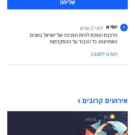
יוסי א
לפני 2 שנים
הרכבת הופכת להיות הפנינה של ישראל בשנים
האחרונות. כל הכבוד על ההתקדמות
השיבו לתגובה
תוכן פרסומי
אירועים קרובים