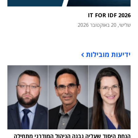
IT FOR IDF 2026
שלישי, 20 באוקטובר 2026
תוכן פרסומי
ידיעות מובילות
הנחת היסוד שעליה נבנה הניהול המודרני מתחילה