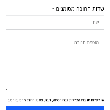
שדות החובה מסומנים
*
אין לשלוח תגובות הכוללות דברי הסתה, דיבה, וסגנון החורג מהטעם הטוב