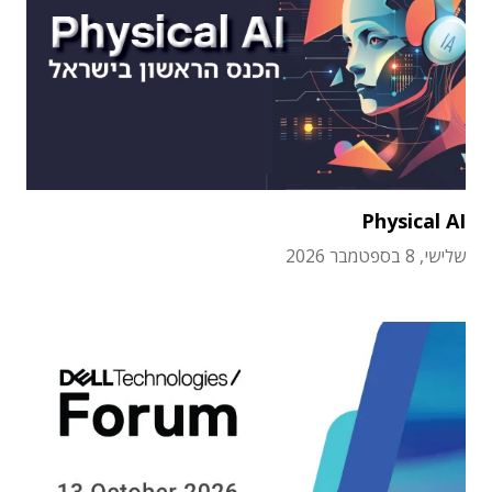
Physical AI
שלישי, 8 בספטמבר 2026