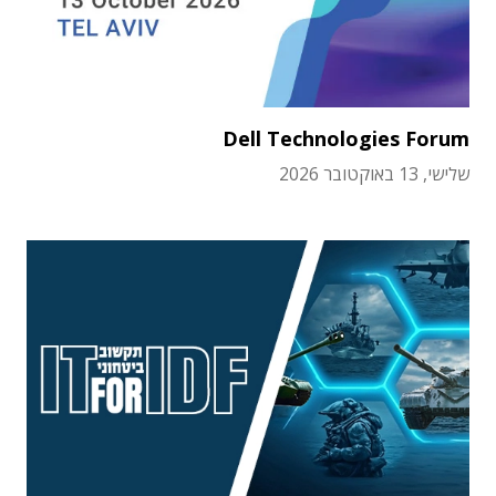
Dell Technologies Forum
שלישי, 13 באוקטובר 2026