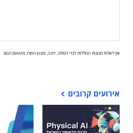
אין לשלוח תגובות הכוללות דברי הסתה, דיבה, וסגנון החורג מהטעם הטוב
אירועים קרובים