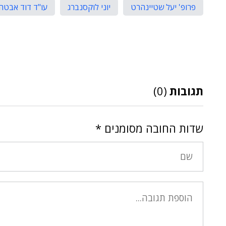
פרופ' יעל שטיינהרט
יוני לוקסנברג
עו"ד דוד אבטה
תגובות
(0)
שדות החובה מסומנים
*