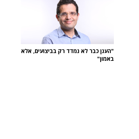
"הענן כבר לא נמדד רק בביצועים, אלא
באמון"