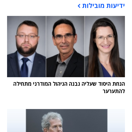
ידיעות מובילות
הנחת היסוד שעליה נבנה הניהול המודרני מתחילה
להתערער