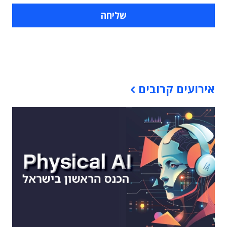
תוכן פרסומי
אירועים קרובים