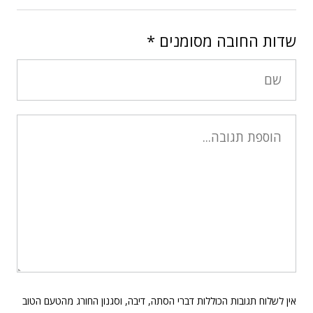
שדות החובה מסומנים
*
אין לשלוח תגובות הכוללות דברי הסתה, דיבה, וסגנון החורג מהטעם הטוב