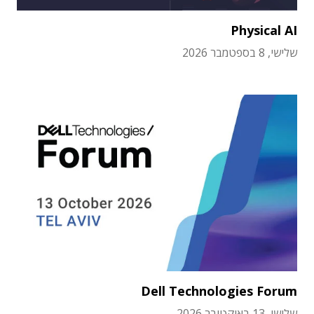
Physical AI
שלישי, 8 בספטמבר 2026
Dell Technologies Forum
שלישי, 13 באוקטובר 2026