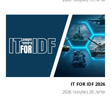
IT FOR IDF 2026
שלישי, 20 באוקטובר 2026
תוכן פרסומי