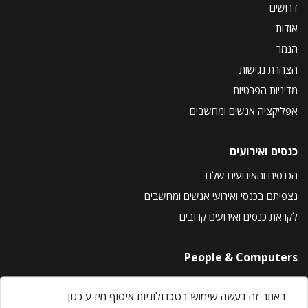
דרושים
אודות
הנמר
הצהרת נגישות
מדיניות הפרטיות
אפליקציה אנשים ומחשבים
כנסים ואירועים
הכנסים והאירועים שלנו
נצפיתם בכנסי ואירועי אנשים ומחשבים
לקראת כנסים ואירועים קרובים
People & Computers
About Us
באתר זה נעשה שימוש בטכנולוגיות איסוף מידע כגון
Privacy Policy