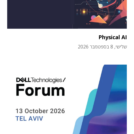
Physical AI
שלישי, 8 בספטמבר 2026