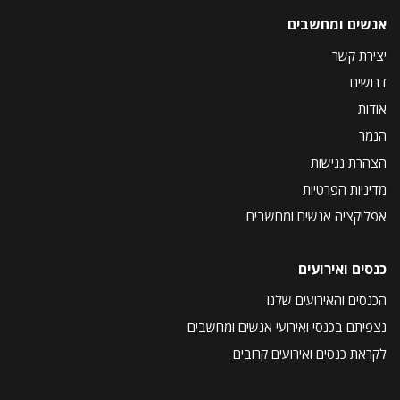
אנשים ומחשבים
יצירת קשר
דרושים
אודות
הנמר
הצהרת נגישות
מדיניות הפרטיות
אפליקציה אנשים ומחשבים
כנסים ואירועים
הכנסים והאירועים שלנו
נצפיתם בכנסי ואירועי אנשים ומחשבים
לקראת כנסים ואירועים קרובים