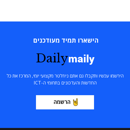
הישארו תמיד מעודכנים
Daily
maily
הירשמו עכשיו ותקבלו גם אתם ניוזלטר מקצועי יומי, המרכז את כל
החדשות והעדכונים בתחומי ה-ICT
הרשמה