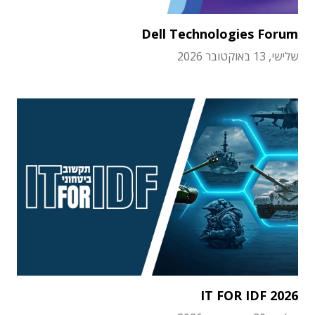
Dell Technologies Forum
שלישי, 13 באוקטובר 2026
IT FOR IDF 2026