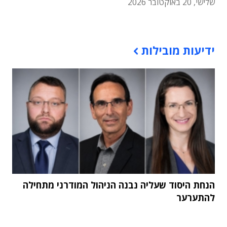
שלישי, 20 באוקטובר 2026
תוכן פרסומי
ידיעות מובילות
הנחת היסוד שעליה נבנה הניהול המודרני מתחילה
להתערער