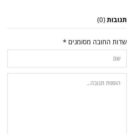
תגובות
(0)
שדות החובה מסומנים
*