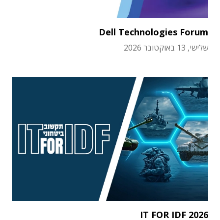
Dell Technologies Forum
שלישי, 13 באוקטובר 2026
IT FOR IDF 2026