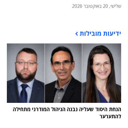
שלישי, 20 באוקטובר 2026
תוכן פרסומי
ידיעות מובילות
הנחת היסוד שעליה נבנה הניהול המודרני מתחילה
להתערער