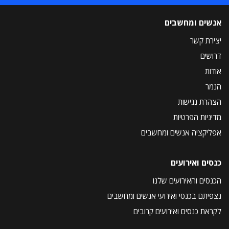
אנשים ומחשבים
יצירת קשר
דרושים
אודות
הנמר
הצהרת נגישות
מדיניות הפרטיות
אפליקציה אנשים ומחשבים
כנסים ואירועים
הכנסים והאירועים שלנו
נצפיתם בכנסי ואירועי אנשים ומחשבים
לקראת כנסים ואירועים קרובים