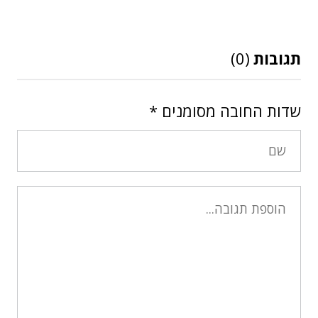
תגובות
(0)
שדות החובה מסומנים
*