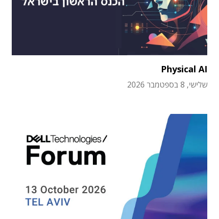
Physical AI
שלישי, 8 בספטמבר 2026