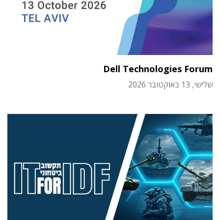
Dell Technologies Forum
שלישי, 13 באוקטובר 2026