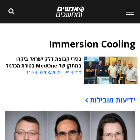
Immersion Cooling
בכירי קבוצת דלק ישראל ביקרו
במתקן של MedOne בטירת הכרמל
דיילי ציפי
02/08/2022 11:33
ידיעות מובילות
תוכן פרסומי