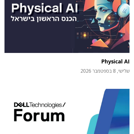
Physical AI
שלישי, 8 בספטמבר 2026