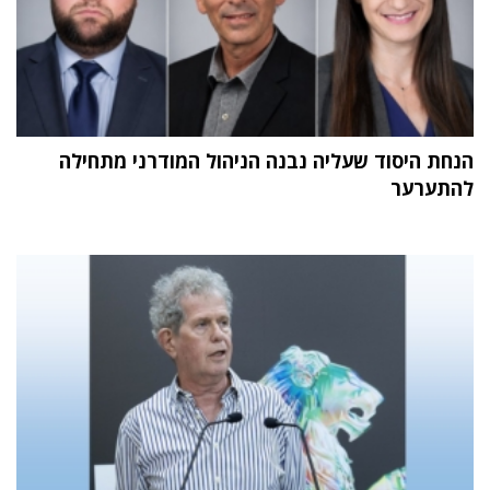
הנחת היסוד שעליה נבנה הניהול המודרני מתחילה
להתערער