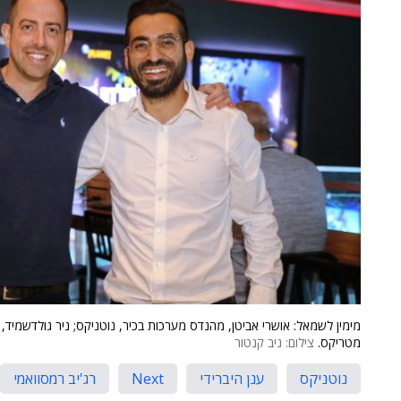
מימין לשמאל: אושרי אביטן, מהנדס מערכות בכיר, נוטניקס; ניר גולדשמיד,
מטריקס.
צילום: ניב קנטור
נוטניקס
ענן היברידי
Next
רג'יב רמסוואמי