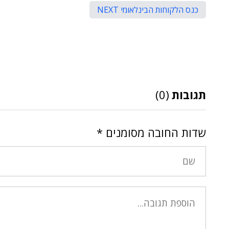
כנס הלקוחות הבינלאומי NEXT
תגובות
(0)
שדות החובה מסומנים
*