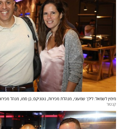
מימין לשמאל: לילך שמעוני, מנהלת מכירות, נוטניקס; בן סמו, מנהל מכירות, נוט
קנטור