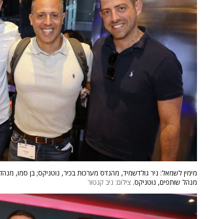
מימין לשמאל: ניר גולדשמיד, מהנדס מערכות בכיר, נוטניקס; בן סמו, מנהל מ
מנהל שותפים, נוטניקס.
צילום: ניב קנטור