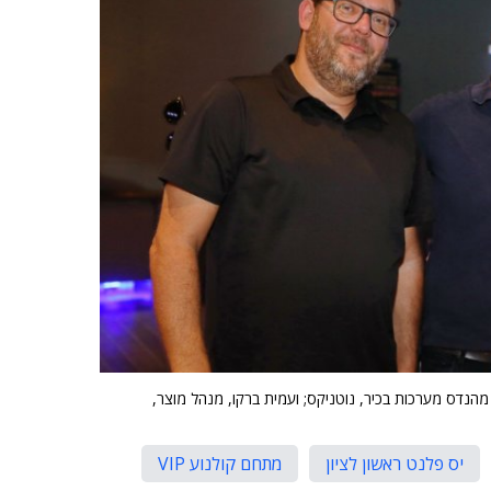
 מהנדס מערכות בכיר, נוטניקס; ועמית ברקו, מנהל מוצר,
יס פלנט ראשון לציון
מתחם קולנוע VIP