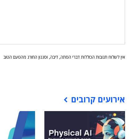
אין לשלוח תגובות הכוללות דברי הסתה, דיבה, וסגנון החורג מהטעם הטוב
אירועים קרובים