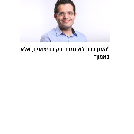
"הענן כבר לא נמדד רק בביצועים, אלא
באמון"