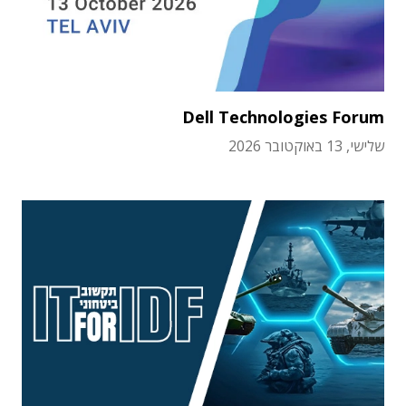
Dell Technologies Forum
שלישי, 13 באוקטובר 2026