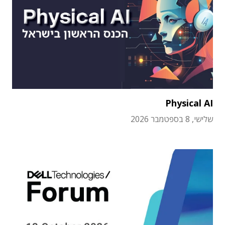
Physical AI
שלישי, 8 בספטמבר 2026