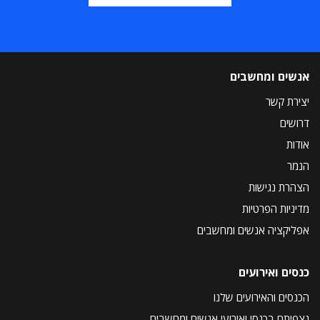
אנשים ומחשבים
יצירת קשר
דרושים
אודות
הנמר
הצהרת נגישות
מדיניות הפרטיות
אפליקציה אנשים ומחשבים
כנסים ואירועים
הכנסים והאירועים שלנו
נצפיתם בכנסי ואירועי אנשים ומחשבים