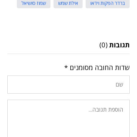
ברדר הפקות וידאו
אילת שמש
שמוז סושיאל
תגובות
(0)
שדות החובה מסומנים
*