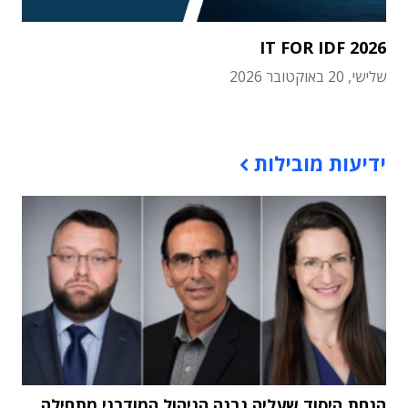
IT FOR IDF 2026
שלישי, 20 באוקטובר 2026
תוכן פרסומי
ידיעות מובילות
הנחת היסוד שעליה נבנה הניהול המודרני מתחילה