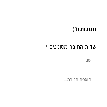
תגובות
(0)
שדות החובה מסומנים
*