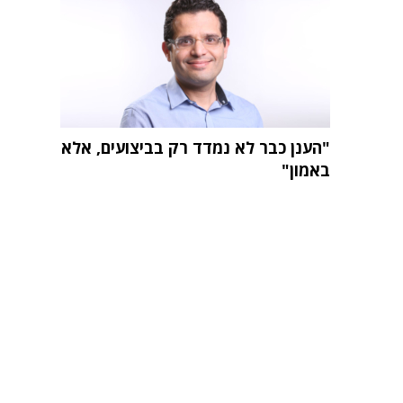
"הענן כבר לא נמדד רק בביצועים, אלא
באמון"