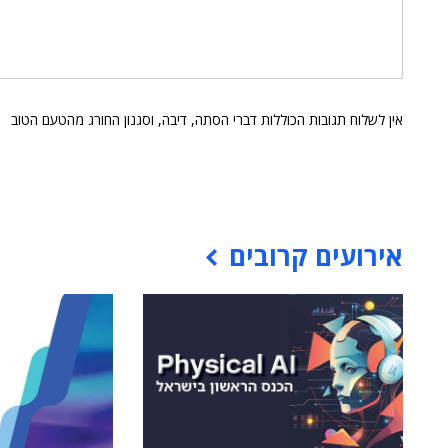
אין לשלוח תגובות הכוללות דברי הסתה, דיבה, וסגנון החורג מהטעם הטוב
אירועים קרובים