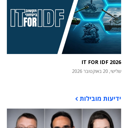
IT FOR IDF 2026
שלישי, 20 באוקטובר 2026
תוכן פרסומי
ידיעות מובילות