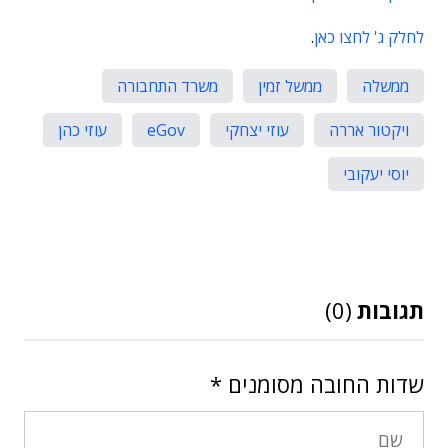
לחלק ג' לחצו כאן
.
ממשלה
ממשל זמין
משרד התחבורה
ויקטור אררה
עוזי יצחקי
eGov
עוזי כהן
יוסי יעקובי
תגובות
(0)
שדות החובה מסומנים
*