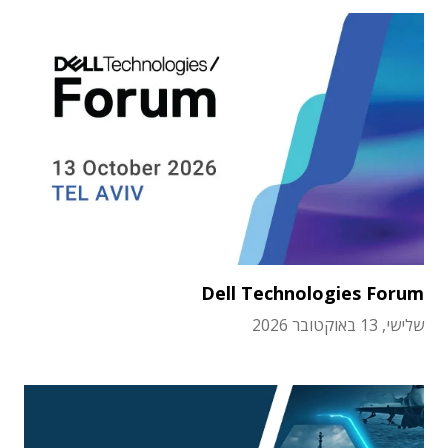
Dell Technologies Forum
שלישי, 13 באוקטובר 2026