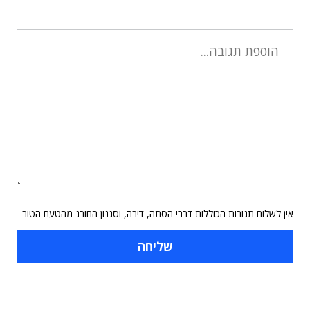
אין לשלוח תגובות הכוללות דברי הסתה, דיבה, וסגנון החורג מהטעם הטוב
תוכן פרסומי