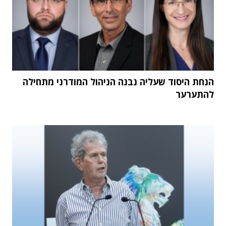
הנחת היסוד שעליה נבנה הניהול המודרני מתחילה
להתערער