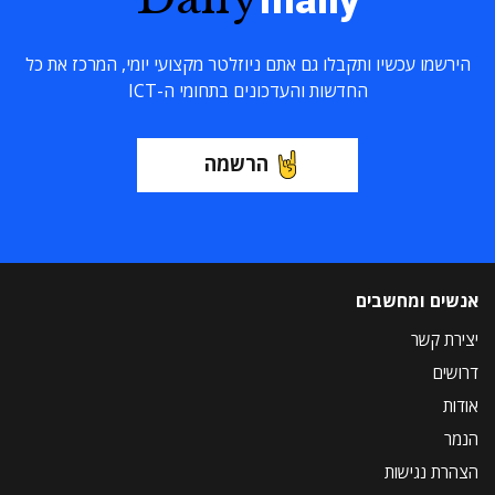
הירשמו עכשיו ותקבלו גם אתם ניוזלטר מקצועי יומי, המרכז את כל
החדשות והעדכונים בתחומי ה-ICT
הרשמה
אנשים ומחשבים
יצירת קשר
דרושים
אודות
הנמר
הצהרת נגישות