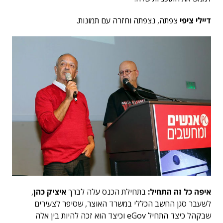
דיילי ציפי
צפתה, נצפתה וחזרה עם תמונות.
איפה כל זה התחיל:
בתחילת הכנס עלה לברך
איציק כהן
,
לשעבר סגן החשב הכללי במשרד האוצר, שסיפר לצעירים
שבקהל כיצד התחיל eGov וכיצד הוא זכה להיות בין אלה