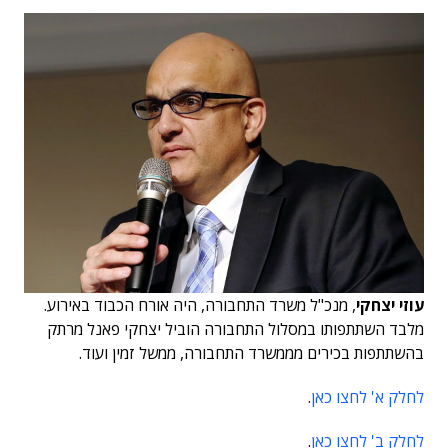
עוזי יצחקי
, מנכ"ל משרד התחבורה, היה אורח הכבוד באירוע.
מלבד השתתפותו במסלול התחבורה הוביל יצחקי פאנל מרתק
בהשתתפות בכירים מממשרד התחבורה, ממשל זמין ועוד.
לחלק א' לחצו כאן
.
לחלק ב' לחצו כאן
.