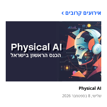
אירועים קרובים
Physical AI
שלישי, 8 בספטמבר 2026