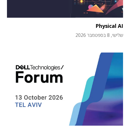
Physical AI
שלישי, 8 בספטמבר 2026