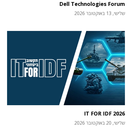
Dell Technologies Forum
שלישי, 13 באוקטובר 2026
IT FOR IDF 2026
שלישי, 20 באוקטובר 2026