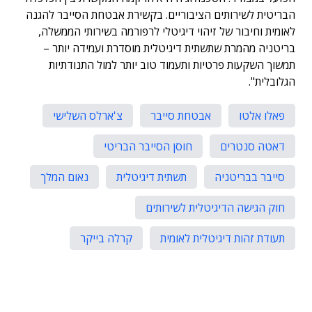
הבריטית לשירותים הציבוריים. בקשירת אבטחת הסייבר להגנה
לאומית וחיבור של זיהוי דיגיטלי לרפורמה בשירותי הממשלה,
בריטניה מהמרת שתשתית דיגיטלית מוסדרת ועמידה יותר –
תמשוך השקעות פרטיות ותעמוד טוב יותר למול התנודתיות
הגלובלית".
פאלו אלטו
אבטחת סייבר
צ'ארלס השלישי
דאטה סנטרים
חוסן הסייבר הבריטי
סייבר בבריטניה
תשתית דיגיטלית
נאום המלך
חוק הגישה הדיגיטלית לשירותים
תעודת זהות דיגיטלית לאומית
קרלה בייקר