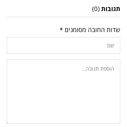
תגובות
(0)
שדות החובה מסומנים
*