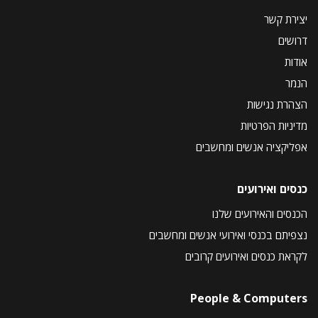
יצירת קשר
דרושים
אודות
הנמר
הצהרת נגישות
מדיניות הפרטיות
אפליקציה אנשים ומחשבים
כנסים ואירועים
הכנסים והאירועים שלנו
נצפיתם בכנסי ואירועי אנשים ומחשבים
לקראת כנסים ואירועים קרובים
People & Computers