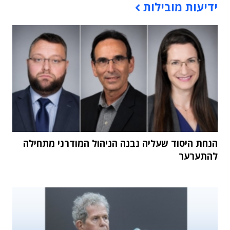
ידיעות מובילות
הנחת היסוד שעליה נבנה הניהול המודרני מתחילה
להתערער