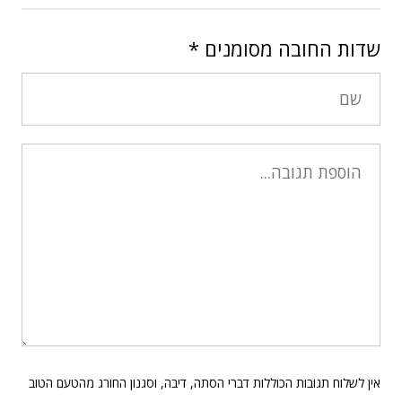
שדות החובה מסומנים
*
אין לשלוח תגובות הכוללות דברי הסתה, דיבה, וסגנון החורג מהטעם הטוב