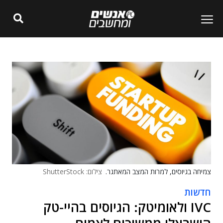
צמיחה בגיוסים, למרות המצב המאתגר.
צילום: ShutterStock
חדשות
IVC ולאומיטק: הגיוסים בהיי-טק