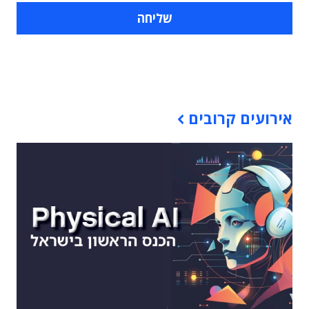
תוכן פרסומי
אירועים קרובים