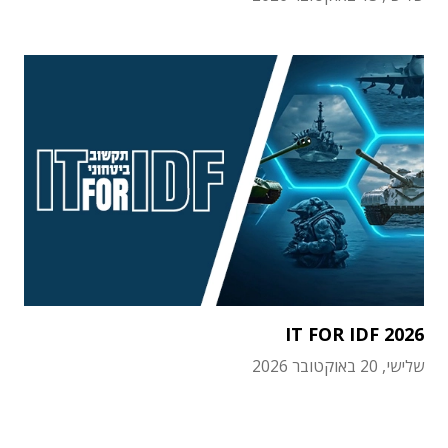
IT FOR IDF 2026
שלישי, 20 באוקטובר 2026
תוכן פרסומי