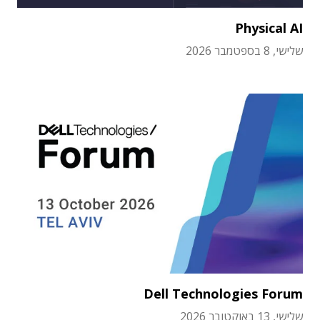
Physical AI
שלישי, 8 בספטמבר 2026
Dell Technologies Forum
שלישי, 13 באוקטובר 2026