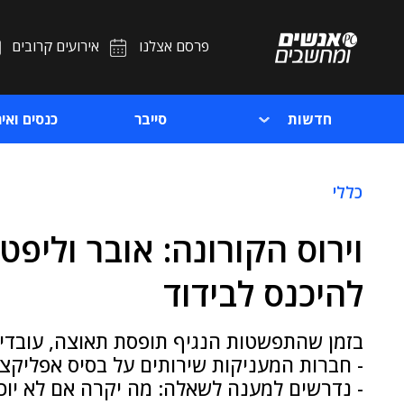
פרסם אצלנו
אירועים קרובים
חדשות
סייבר
כנסים ואיר
כללי
וירוס הקורונה: אובר וליפט
להיכנס לבידוד
- חברות המעניקות שירותים על בסיס אפליקצי
- נדרשים למענה לשאלה: מה יקרה אם לא יוכל