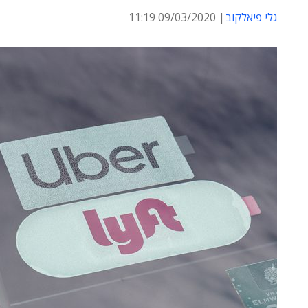
גלי פיאלקוב
09/03/2020 11:19