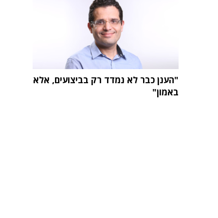
"הענן כבר לא נמדד רק בביצועים, אלא
באמון"