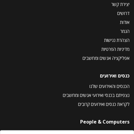
יצירת קשר
דרושים
אודות
הנמר
הצהרת נגישות
מדיניות הפרטיות
אפליקציה אנשים ומחשבים
כנסים ואירועים
הכנסים והאירועים שלנו
נצפיתם בכנסי ואירועי אנשים ומחשבים
לקראת כנסים ואירועים קרובים
People & Computers
About Us