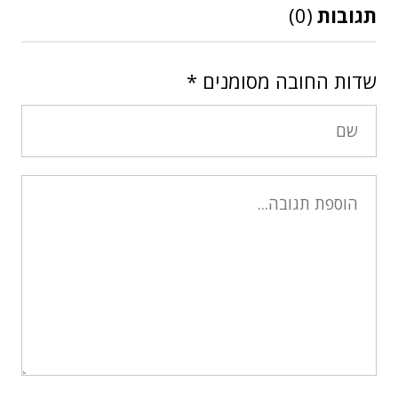
תגובות
(0)
שדות החובה מסומנים
*