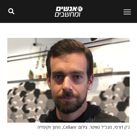
ג'ק דורסי, מנכ"ל טוויטר. צילום: Cellanr, מתוך ויקיפדיה