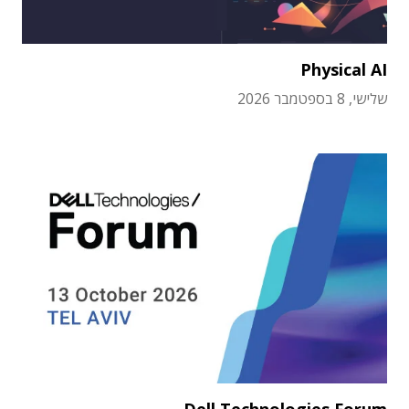
Physical AI
שלישי, 8 בספטמבר 2026