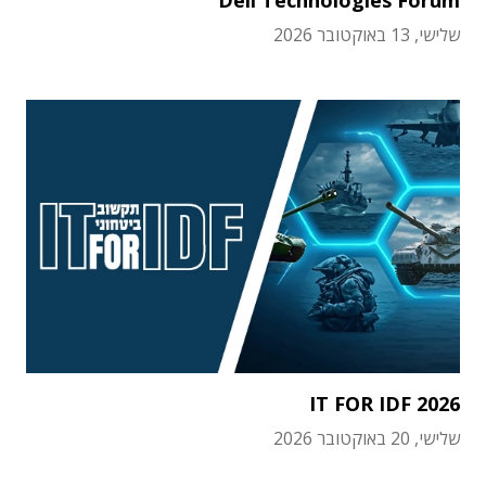
Dell Technologies Forum
שלישי, 13 באוקטובר 2026
IT FOR IDF 2026
שלישי, 20 באוקטובר 2026