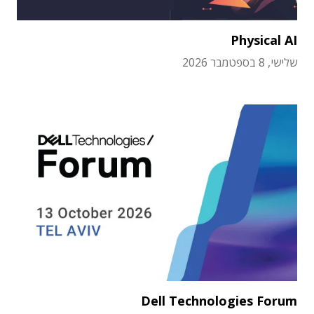
Physical AI
שלישי, 8 בספטמבר 2026
Dell Technologies Forum