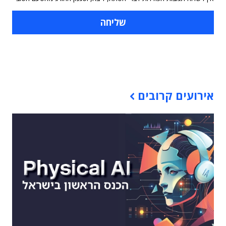
תוכן פרסומי
אירועים קרובים