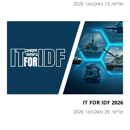
שלישי, 13 באוקטובר 2026
IT FOR IDF 2026
שלישי, 20 באוקטובר 2026