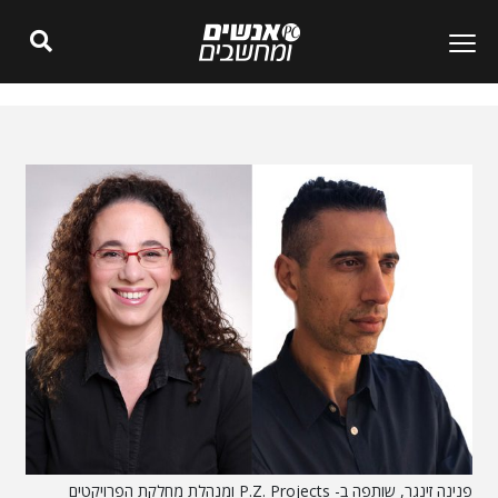
פנינה זינגר, שותפה ב- P.Z. Projects ומנהלת מחלקת הפרויקטים