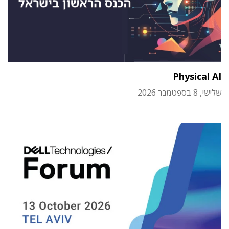
Physical AI
שלישי, 8 בספטמבר 2026