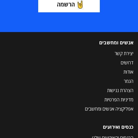
הרשמה
אנשים ומחשבים
יצירת קשר
דרושים
אודות
הנמר
הצהרת נגישות
מדיניות הפרטיות
אפליקציה אנשים ומחשבים
כנסים ואירועים
הכנסים והאירועים שלנו