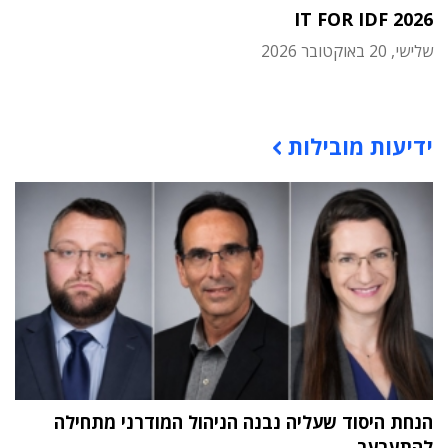
IT FOR IDF 2026
שלישי, 20 באוקטובר 2026
תוכן פרסומי
ידיעות מובילות
הנחת היסוד שעליה נבנה הניהול המודרני מתחילה
להתערער