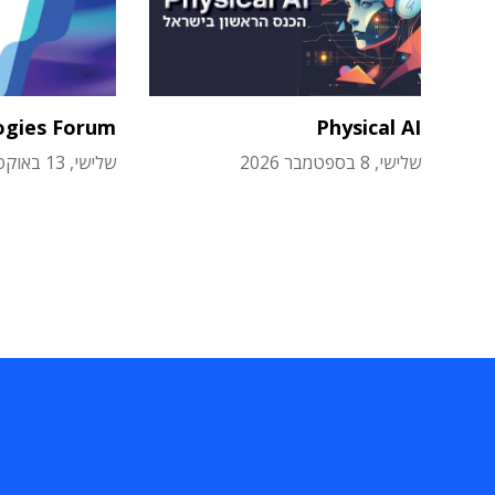
ogies Forum
Physical AI
שלישי, 8 בספטמבר 2026
שלישי, 13 באוקטובר 2026