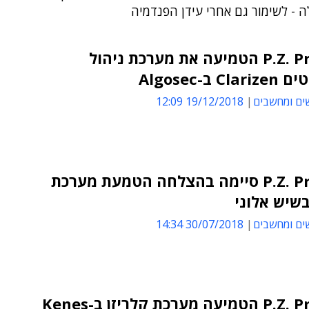
ה - לשימור גם אחרי עידן הפנדמיה
P.Z. Projects הטמיעה את מערכת ניהול
C ב-Algosec
ים ומחשבים
19/12/2018 12:09
P.Z. Projects סיימה בהצלחה הטמעת מערכת
בשיש אלוני
ים ומחשבים
30/07/2018 14:34
P.Z. Projects הטמיעה מערכת קלריזן ב-Kenes