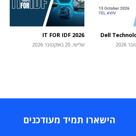
IT FOR IDF 2026
Dell Technol
שלישי, 20 באוקטובר 2026
הישארו תמיד מעודכנים