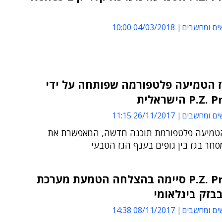
ים ומחשבים
04/03/2018 10:00
ז הטמיעה פלטפורמה שפותחה על ידי
P הישראלית
ים ומחשבים
26/11/2017 11:15
מיעה פלטפורמת תוכנה חדשה, המאפשרת את
חר בגז בין גופים בענף הגז הטבעי
P.Z. Projects סיימה בהצלחה הטמעת מערכת
בבזק בינלאומי
ים ומחשבים
08/11/2017 14:38