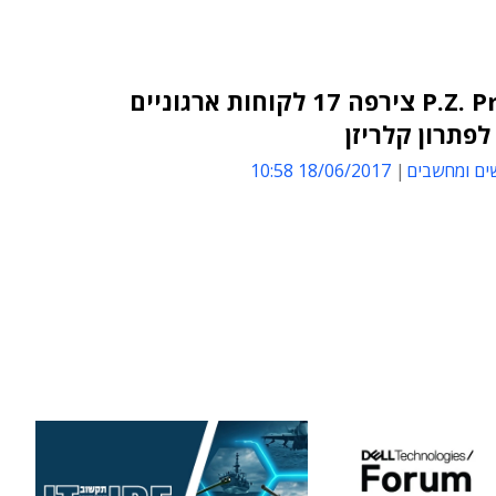
P.Z. Projects צירפה 17 לקוחות ארגוניים
פתרון קלריזן
ים ומחשבים
18/06/2017 10:58