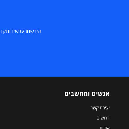
הירשמו עכשיו ותקבלו
אנשים ומחשבים
יצירת קשר
דרושים
אודות