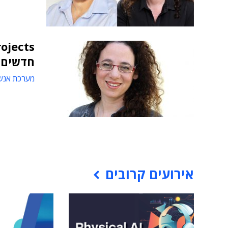
חדשים ל
מערכת אנש
אירועים קרובים