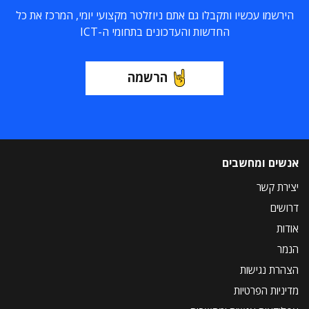
הירשמו עכשיו ותקבלו גם אתם ניוזלטר מקצועי יומי, המרכז את כל
החדשות והעדכונים בתחומי ה-ICT
הרשמה
אנשים ומחשבים
יצירת קשר
דרושים
אודות
הנמר
הצהרת נגישות
מדיניות הפרטיות