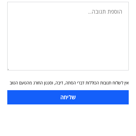
אין לשלוח תגובות הכוללות דברי הסתה, דיבה, וסגנון החורג מהטעם הטוב
תוכן פרסומי