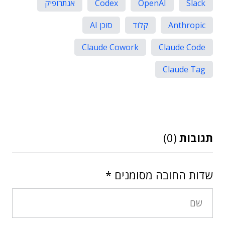
Slack
OpenAI
Codex
אנתרופיק
Anthropic
קלוד
סוכן AI
Claude Cowork
Claude Code
Claude Tag
תגובות
(0)
שדות החובה מסומנים
*