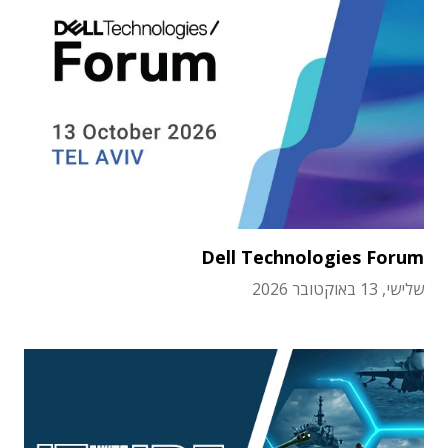
Dell Technologies Forum
שלישי, 13 באוקטובר 2026