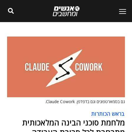
גם בסמארטפונים וגם בדפדפן. Claude Cowork.
בראש הכותרות
מלחמת סוכני הבינה המלאכותית