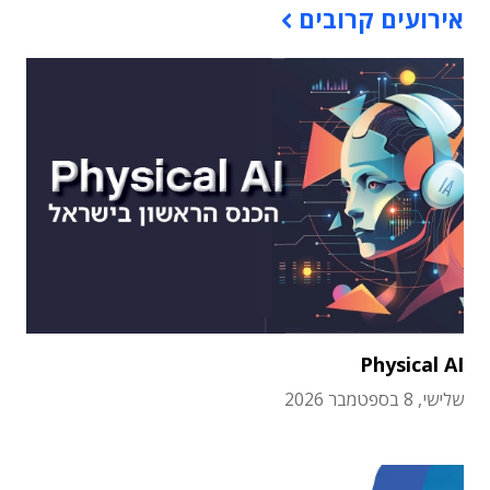
אירועים קרובים
Physical AI
שלישי, 8 בספטמבר 2026