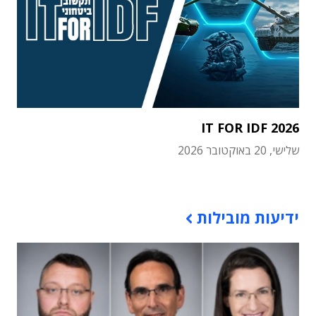
IT FOR IDF 2026
שלישי, 20 באוקטובר 2026
תוכן פרסומי
ידיעות מובילות