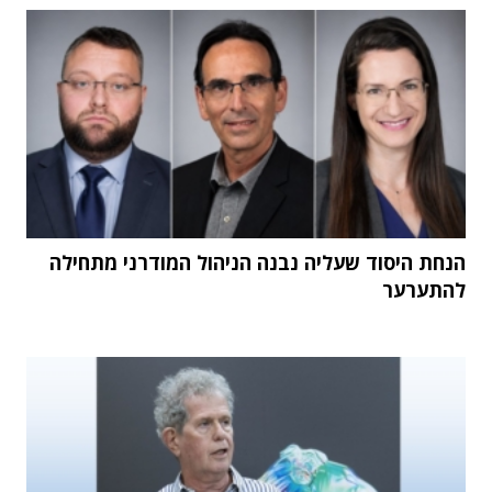
הנחת היסוד שעליה נבנה הניהול המודרני מתחילה
להתערער