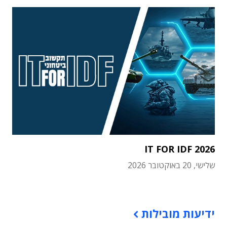
IT FOR IDF 2026
שלישי, 20 באוקטובר 2026
תוכן פרסומי
ידיעות מובילות