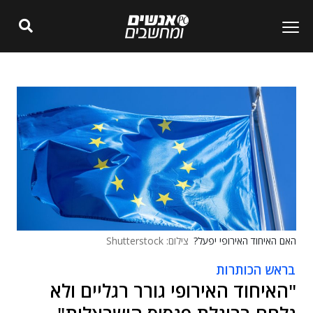
האם האיחוד האירופי יפעל?
צילום: Shutterstock
בראש הכותרות
"האיחוד האירופי גורר רגליים ולא