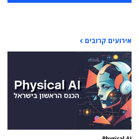
תוכן פרסומי
אירועים קרובים
Physical AI