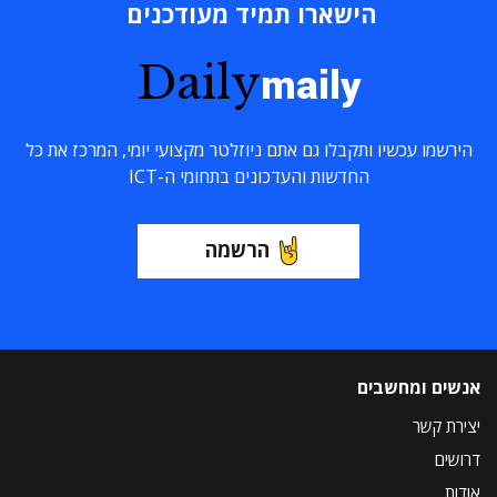
הישארו תמיד מעודכנים
Daily
maily
הירשמו עכשיו ותקבלו גם אתם ניוזלטר מקצועי יומי, המרכז את כל
החדשות והעדכונים בתחומי ה-ICT
הרשמה
אנשים ומחשבים
יצירת קשר
דרושים
אודות