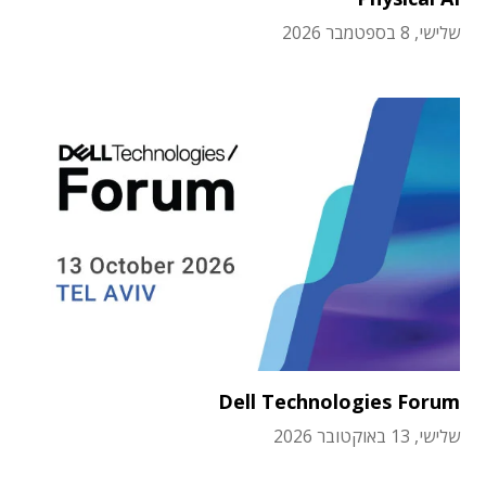
שלישי, 8 בספטמבר 2026
Dell Technologies Forum
שלישי, 13 באוקטובר 2026