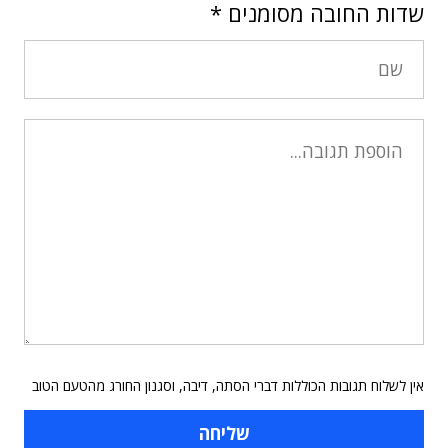
שדות החובה מסומנים
*
אין לשלוח תגובות הכוללות דברי הסתה, דיבה, וסגנון החורג מהטעם הטוב