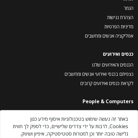
הנמר
הצהרת נגישות
מדיניות הפרטיות
אפליקציה אנשים ומחשבים
כנסים ואירועים
הכנסים והאירועים שלנו
נצפיתם בכנסי ואירועי אנשים ומחשבים
לקראת כנסים ואירועים קרובים
People & Computers
About Us
באתר זה נעשה שימוש בטכנולוגיות איסוף מידע כגון
Privacy Policy
Cookies, לרבות על ידי צדדים שלישיים, כדי לספק לך חווית
Contact Us
גלישה טובה יותר וכן למטרות סטטיסטיקה, איפיון ושיווק.