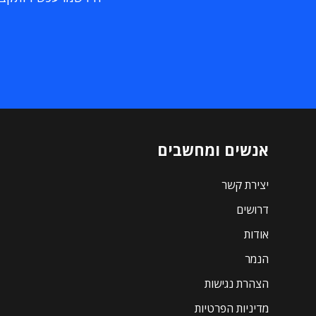
אנשים ומחשבים
יצירת קשר
דרושים
אודות
הנמר
הצהרת נגישות
מדיניות הפרטיות