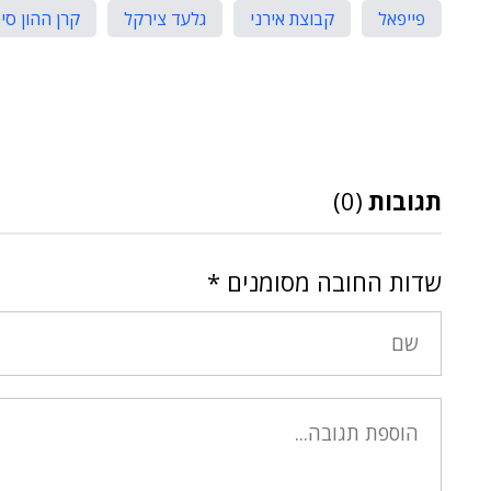
פייפאל
קבוצת אירני
גלעד צירקל
קרן ההון סיכ
תגובות
(0)
שדות החובה מסומנים
*