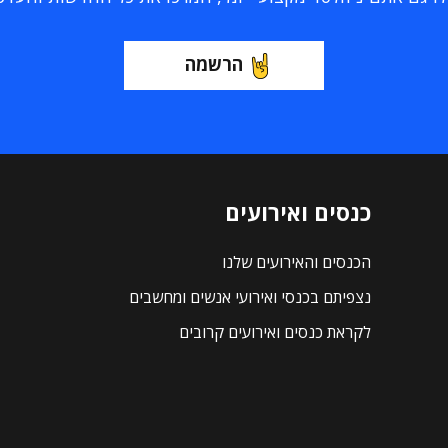
הרשמה
כנסים ואירועים
הכנסים והאירועים שלנו
נצפיתם בכנסי ואירועי אנשים ומחשבים
לקראת כנסים ואירועים קרובים