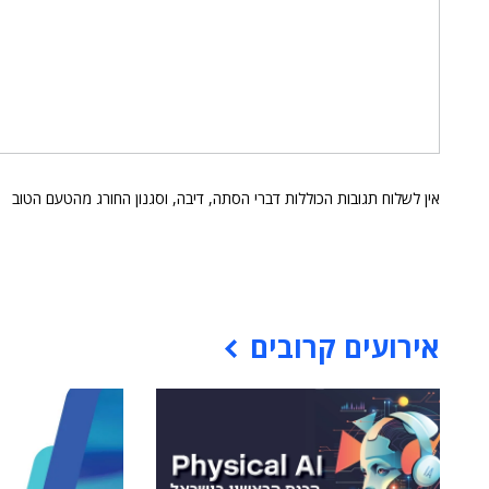
אין לשלוח תגובות הכוללות דברי הסתה, דיבה, וסגנון החורג מהטעם הטוב
אירועים קרובים