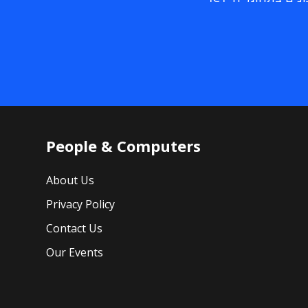
People & Computers
About Us
Privacy Policy
Contact Us
Our Events