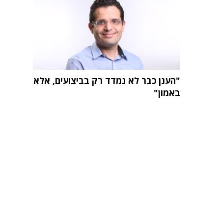
"הענן כבר לא נמדד רק בביצועים, אלא
באמון"