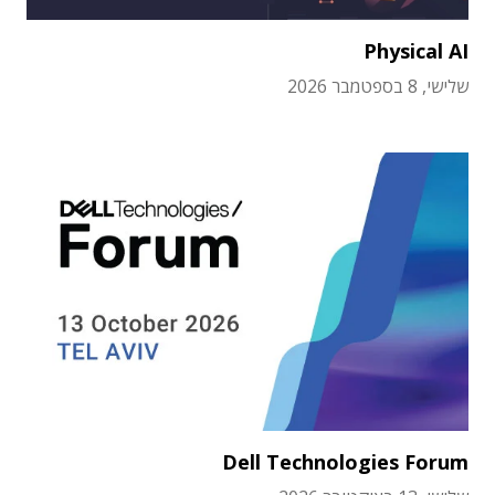
Physical AI
שלישי, 8 בספטמבר 2026
Dell Technologies Forum