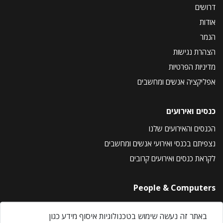
דרושים
אודות
הנמר
הצהרת נגישות
מדיניות הפרטיות
אפליקציה אנשים ומחשבים
כנסים ואירועים
הכנסים והאירועים שלנו
נצפיתם בכנסי ואירועי אנשים ומחשבים
לקראת כנסים ואירועים קרובים
People & Computers
About Us
באתר זה נעשה שימוש בטכנולוגיות איסוף מידע כגון
Privacy Policy