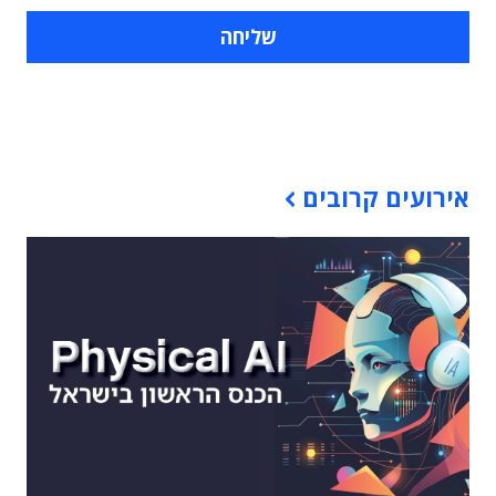
תוכן פרסומי
אירועים קרובים