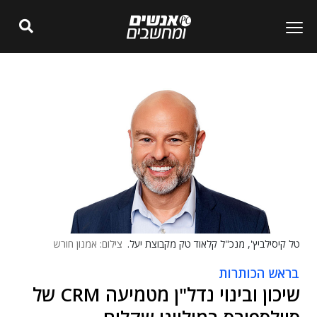
טל קיסילביץ', מנכ"ל קלאוד טק מקבוצת יעל.
צילום: אמנון חורש
בראש הכותרות
שיכון ובינוי נדל"ן מטמיעה CRM של