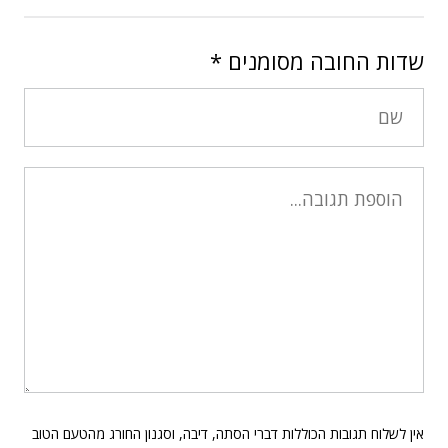
שדות החובה מסומנים
*
אין לשלוח תגובות הכוללות דברי הסתה, דיבה, וסגנון החורג מהטעם הטוב