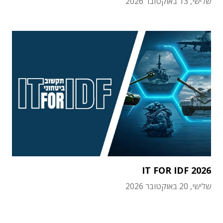
שלישי, 13 באוקטובר 2026
IT FOR IDF 2026
שלישי, 20 באוקטובר 2026
תוכן פרסומי