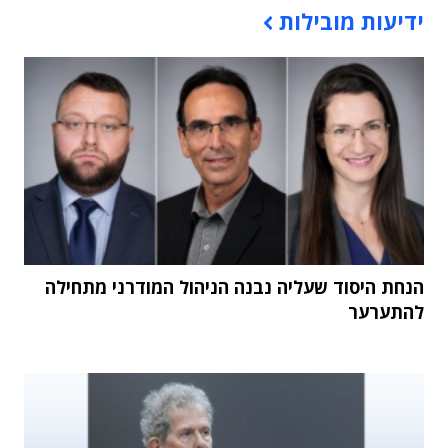
ידיעות מובילות
הנחת היסוד שעליה נבנה הניהול המודרני מתחילה
להתערער