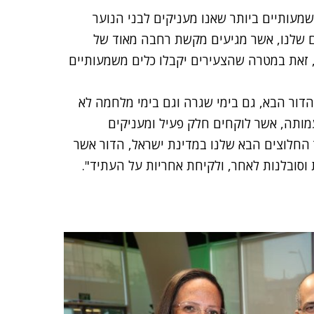
שמעותיים ביותר שאנו מעניקים לבני הנוער
 שלנו, אשר מגיעים מקשת רחבה מאוד של
זאת במטרה שהצעירים יקבלו כלים משמעותיים
הדור הבא, גם בימי שגרה וגם בימי מלחמה לא
מותה, אשר לוקחים חלק פעיל ומעניקים
החלוצים הבא שלנו במדינת ישראל, הדור אשר
וסובלנות לאחר, ולקיחת אחריות על העתיד".