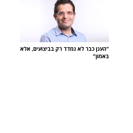
"הענן כבר לא נמדד רק בביצועים, אלא
באמון"