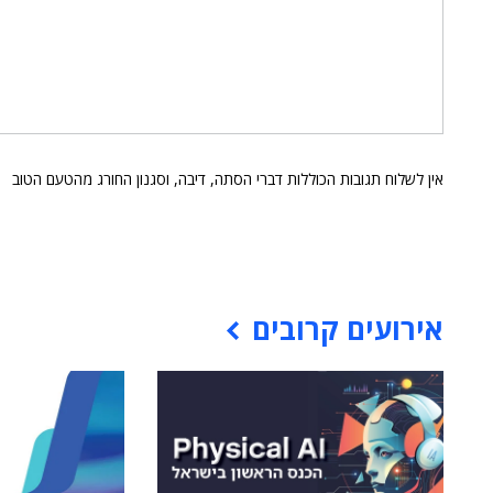
אין לשלוח תגובות הכוללות דברי הסתה, דיבה, וסגנון החורג מהטעם הטוב
אירועים קרובים