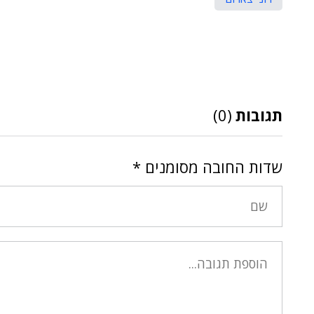
תגובות
(0)
שדות החובה מסומנים
*