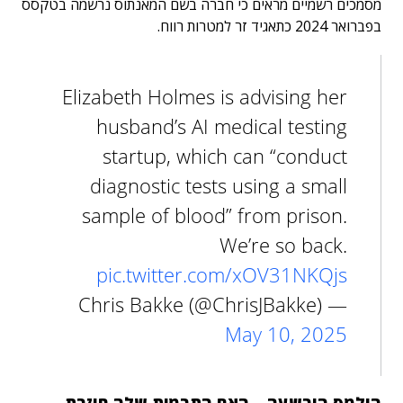
מסמכים רשמיים מראים כי חברה בשם המאנתוס נרשמה בטקסס
בפברואר 2024 כתאגיד זר למטרות רווח.
Elizabeth Holmes is advising her
husband’s AI medical testing
startup, which can “conduct
diagnostic tests using a small
sample of blood” from prison.
We’re so back.
pic.twitter.com/xOV31NKQjs
— Chris Bakke (@ChrisJBakke)
May 10, 2025