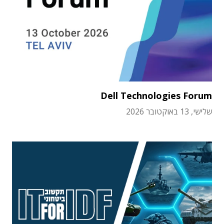
Dell Technologies Forum
שלישי, 13 באוקטובר 2026