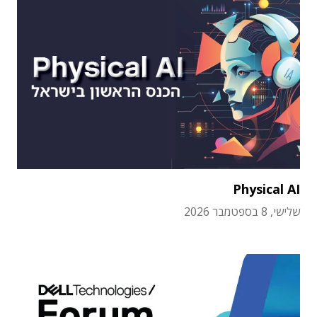
Physical AI
שלישי, 8 בספטמבר 2026