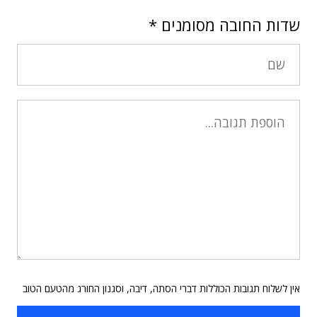
שדות החובה מסומנים
*
אין לשלוח תגובות הכוללות דברי הסתה, דיבה, וסגנון החורג מהטעם הטוב