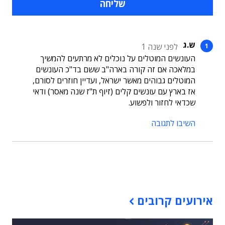
ש.ג
לפני שנה 1
העונשים המוטלים על נוכלים לא מרתעים להמשיך
במלאכה אם זה קורה בארה"ב ששם בד"כ העונשים
המוטלים גבוהים מאשר ישראל, ועדיין חוזרים לסורם,
אז בארץ עם עונשים קלים (זיוף ת"ז שנה מאסר) ודאי
שכדאי לחזור ולפשוע.
השיבו לתגובה
תוכן פרסומי
אירועים קרובים