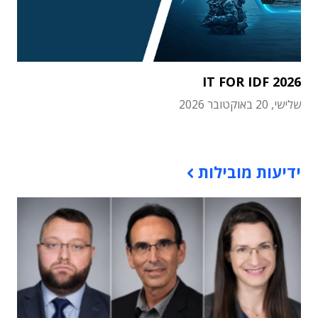
IT FOR IDF 2026
שלישי, 20 באוקטובר 2026
תוכן פרסומי
ידיעות מובילות