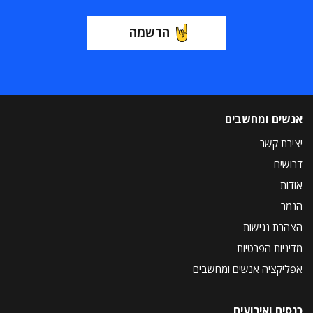
הרשמה
אנשים ומחשבים
יצירת קשר
דרושים
אודות
הנמר
הצהרת נגישות
מדיניות הפרטיות
אפליקציה אנשים ומחשבים
כנסים ואירועים