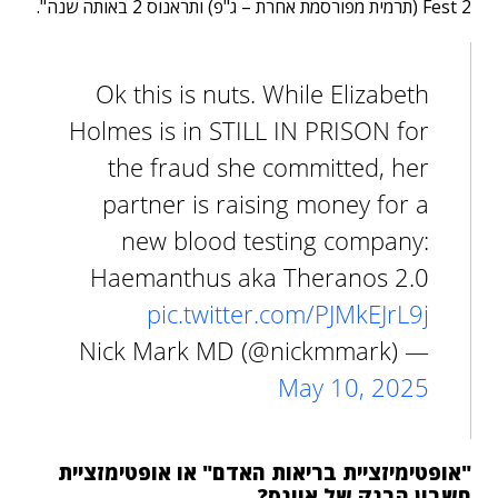
Fest 2 (תרמית מפורסמת אחרת – ג"פ) ותראנוס 2 באותה שנה".
Ok this is nuts. While Elizabeth
Holmes is in STILL IN PRISON for
the fraud she committed, her
partner is raising money for a
new blood testing company:
Haemanthus aka Theranos 2.0
pic.twitter.com/PJMkEJrL9j
— Nick Mark MD (@nickmmark)
May 10, 2025
"אופטימיזציית בריאות האדם" או אופטימזציית
חשבון הבנק של אוונס?