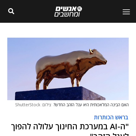
האם הבינה המלאכותית היא עגל הזהב החדש?
צילום: ShutterStock
בראש הכותרות
"ה-AI במערכת החינוך עלולה להפוך