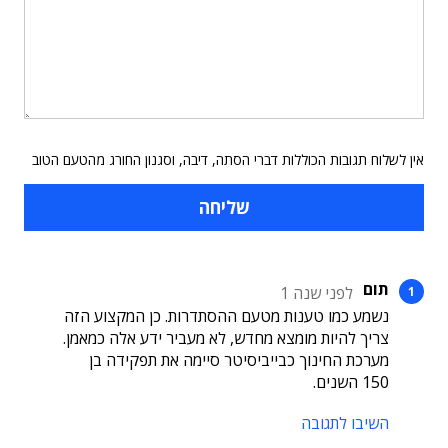
אין לשלוח תגובות הכוללות דברי הסתה, דיבה, וסגנון החורג מהטעם הטוב
תום
לפני שנה 1
נשמע כמו טענות מטעם ההסתדרות. כן המקצוע הזה
צריך להיות מומצא מחדש, לא מעביר ידע אלה כמאמן.
מערכת החינוך כבייביסיטר סיימה את תפקידה בן
150 השנים.
השיבו לתגובה