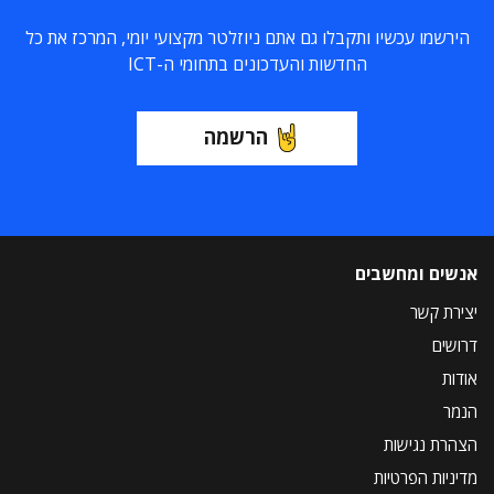
הירשמו עכשיו ותקבלו גם אתם ניוזלטר מקצועי יומי, המרכז את כל
החדשות והעדכונים בתחומי ה-ICT
הרשמה
אנשים ומחשבים
יצירת קשר
דרושים
אודות
הנמר
הצהרת נגישות
מדיניות הפרטיות