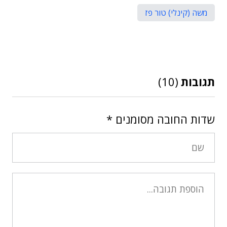
משה (קינלי) טור פז
תגובות
(10)
שדות החובה מסומנים
*