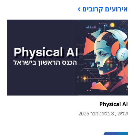
אירועים קרובים
Physical AI
שלישי, 8 בספטמבר 2026