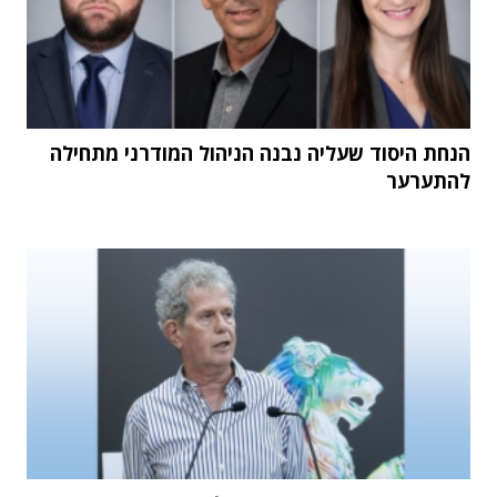
הנחת היסוד שעליה נבנה הניהול המודרני מתחילה
להתערער