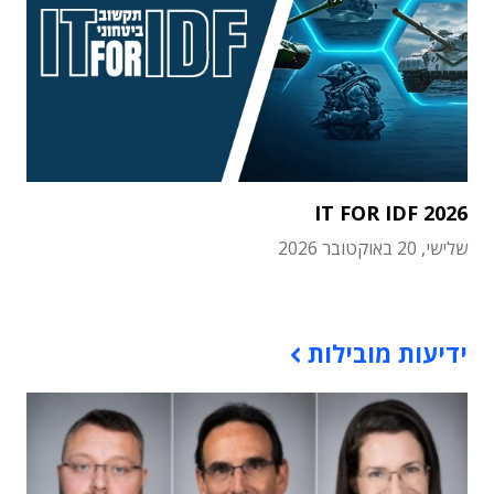
IT FOR IDF 2026
שלישי, 20 באוקטובר 2026
תוכן פרסומי
ידיעות מובילות