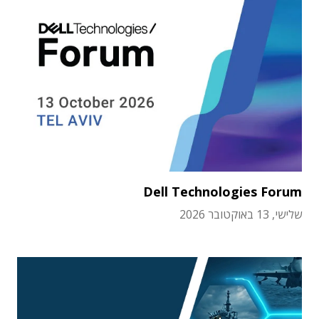
Dell Technologies Forum
שלישי, 13 באוקטובר 2026