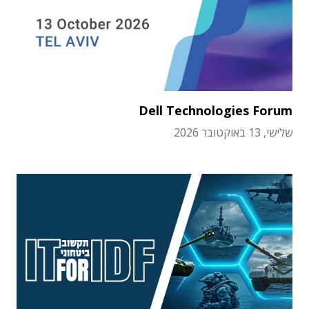
Dell Technologies Forum
שלישי, 13 באוקטובר 2026