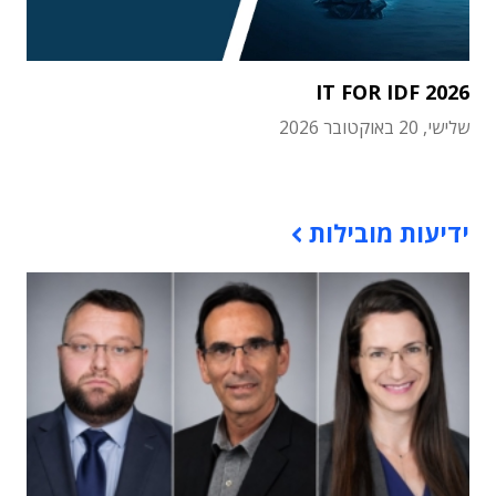
IT FOR IDF 2026
שלישי, 20 באוקטובר 2026
תוכן פרסומי
ידיעות מובילות