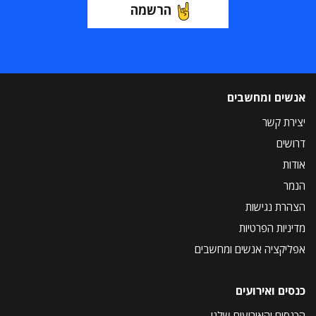
הרשמה
אנשים ומחשבים
יצירת קשר
דרושים
אודות
הנמר
הצהרת נגישות
מדיניות הפרטיות
אפליקציה אנשים ומחשבים
כנסים ואירועים
הכנסים והאירועים שלנו