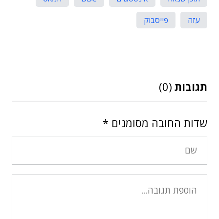
עזה
פייסבוק
תגובות
(0)
שדות החובה מסומנים
*