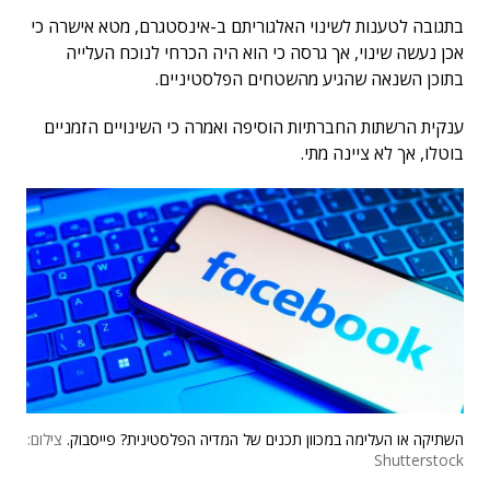
בתגובה לטענות לשינוי האלגוריתם ב-אינסטגרם, מטא אישרה כי
אכן נעשה שינוי, אך גרסה כי הוא היה הכרחי לנוכח העלייה
בתוכן השנאה שהגיע מהשטחים הפלסטיניים.
ענקית הרשתות החברתיות הוסיפה ואמרה כי השינויים הזמניים
בוטלו, אך לא ציינה מתי.
השתיקה או העלימה במכוון תכנים של המדיה הפלסטינית? פייסבוק.
צילום:
Shutterstock