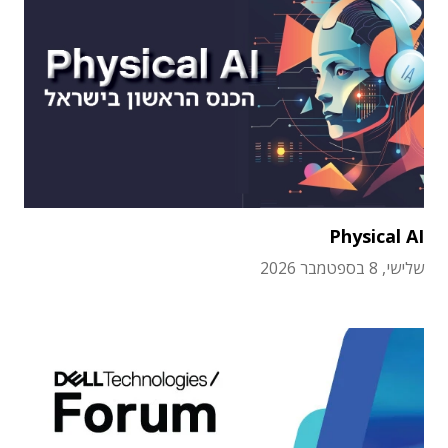
Physical AI
שלישי, 8 בספטמבר 2026