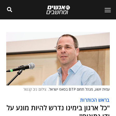
עמית יושע, מנהל תחום BTP בסאפ ישראל.
צילום: ניב קנטור
בראש הכותרות
"כל ארגון בימינו נדרש להיות מונע על