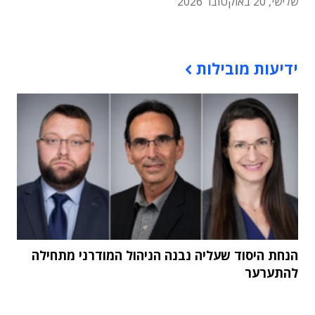
שלישי, 20 באוקטובר 2026
תוכן פרסומי
ידיעות מובילות
הנחת היסוד שעליה נבנה הניהול המודרני מתחילה
להתערער