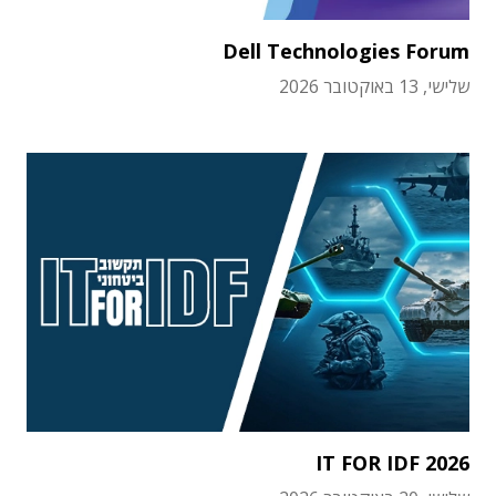
Dell Technologies Forum
שלישי, 13 באוקטובר 2026
IT FOR IDF 2026