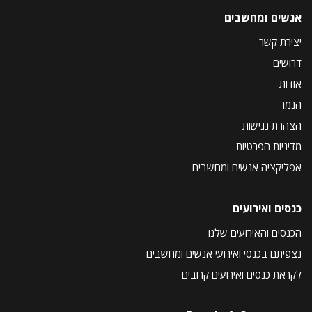
אנשים ומחשבים
יצירת קשר
דרושים
אודות
הנמר
הצהרת נגישות
מדיניות הפרטיות
אפליקציה אנשים ומחשבים
כנסים ואירועים
הכנסים והאירועים שלנו
נצפיתם בכנסי ואירועי אנשים ומחשבים
לקראת כנסים ואירועים קרובים