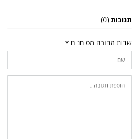
תגובות
(0)
שדות החובה מסומנים
*