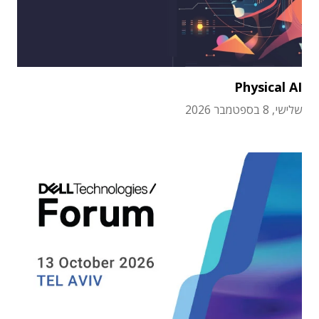
Physical AI
שלישי, 8 בספטמבר 2026