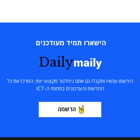
הישארו תמיד מעודכנים
Daily
maily
הירשמו עכשיו ותקבלו גם אתם ניוזלטר מקצועי יומי, המרכז את כל
החדשות והעדכונים בתחומי ה-ICT
הרשמה