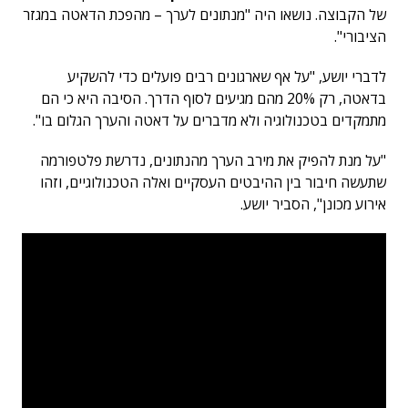
של הקבוצה. נושאו היה "מנתונים לערך – מהפכת הדאטה במגזר
הציבורי".
לדברי יושע, "על אף שארגונים רבים פועלים כדי להשקיע
בדאטה, רק 20% מהם מגיעים לסוף הדרך. הסיבה היא כי הם
מתמקדים בטכנולוגיה ולא מדברים על דאטה והערך הגלום בו".
"על מנת להפיק את מירב הערך מהנתונים, נדרשת פלטפורמה
שתעשה חיבור בין ההיבטים העסקיים ואלה הטכנולוגיים, וזהו
אירוע מכונן", הסביר יושע.