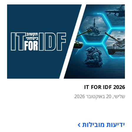
IT FOR IDF 2026
שלישי, 20 באוקטובר 2026
תוכן פרסומי
ידיעות מובילות