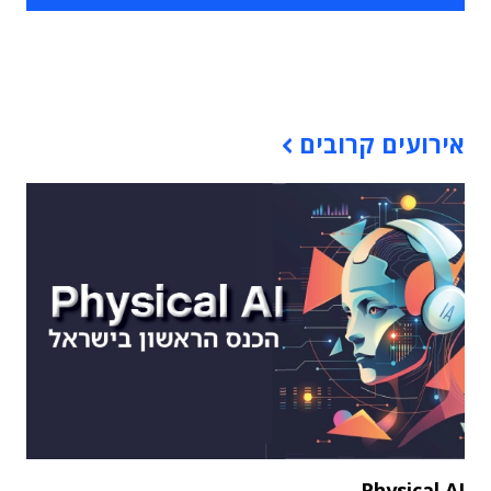
תוכן פרסומי
אירועים קרובים
Physical AI