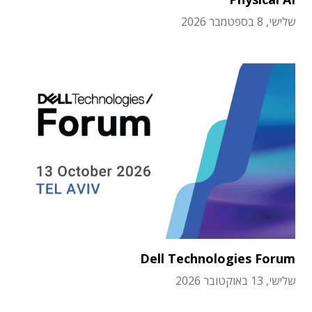
שלישי, 8 בספטמבר 2026
Dell Technologies Forum
שלישי, 13 באוקטובר 2026