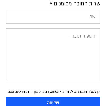
שדות החובה מסומנים
*
אין לשלוח תגובות הכוללות דברי הסתה, דיבה, וסגנון החורג מהטעם הטוב