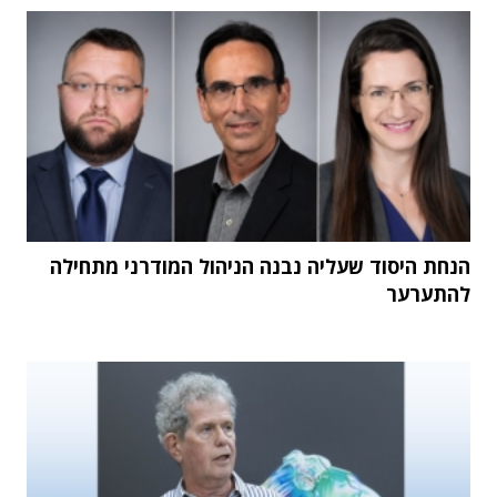
הנחת היסוד שעליה נבנה הניהול המודרני מתחילה
להתערער