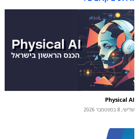
Physical AI
שלישי, 8 בספטמבר 2026