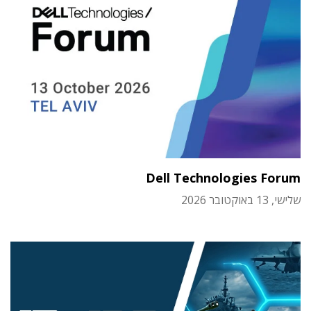
Dell Technologies Forum
שלישי, 13 באוקטובר 2026