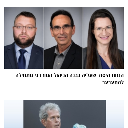
הנחת היסוד שעליה נבנה הניהול המודרני מתחילה
להתערער