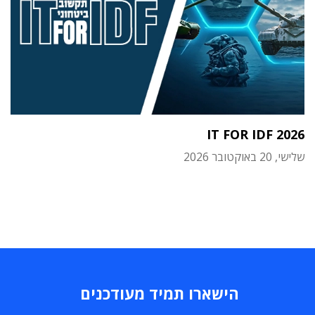
IT FOR IDF 2026
שלישי, 20 באוקטובר 2026
הישארו תמיד מעודכנים