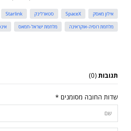
אילון מאסק
SpaceX
סטארלינק
Starlink
מלחמת רוסיה-אוקראינה
מלחמת ישראל-חמאס
אינ
תגובות
(0)
שדות החובה מסומנים
*