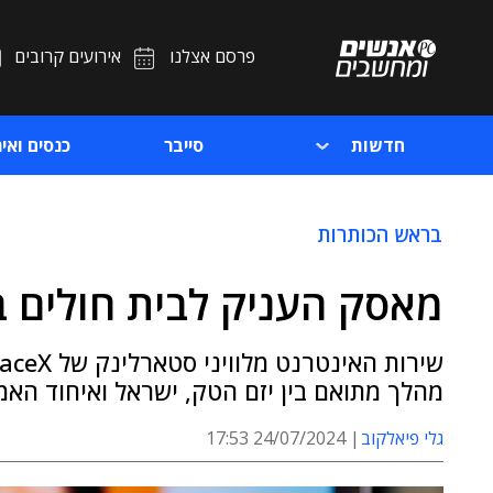
פרסם אצלנו
אירועים קרובים
חדשות
סייבר
כנסים ואיר
בראש הכותרות
מאסק העניק לבית חולים בע
מהלך מתואם בין יזם הטק, ישראל ואיחוד האמי
גלי פיאלקוב
24/07/2024 17:53