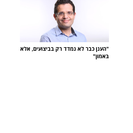
"הענן כבר לא נמדד רק בביצועים, אלא
באמון"