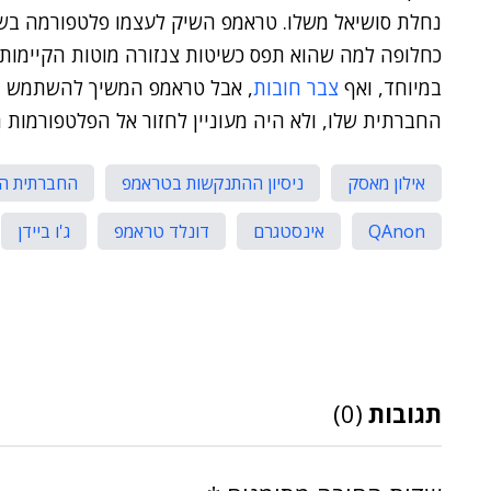
כחלופה למה שהוא תפס כשיטות צנזורה מוטות הקיימות
במיוחד, ואף
צבר חובות
, אבל טראמפ המשיך להשתמש ב
החברתית שלו, ולא היה מעוניין לחזור אל הפלטפורמות ה
אילון מאסק
ניסיון ההתנקשות בטראמפ
החברתית הא
QAnon
אינסטגרם
דונלד טראמפ
ג'ו ביידן
תגובות
(0)