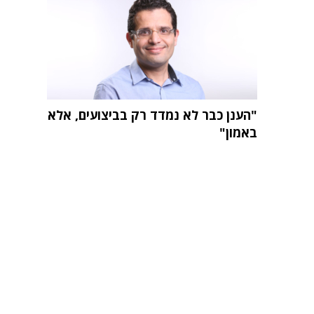
"הענן כבר לא נמדד רק בביצועים, אלא
באמון"