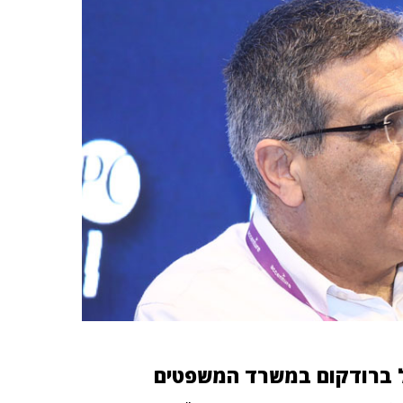
 ברודקום במשרד המשפטים