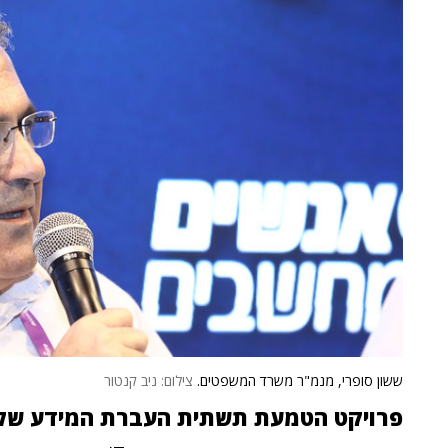
ששון סופרי, מנמ"ר משרד המשפטים.
צילום: ניב קנטור
פרויקט הטמעת תשתית העברת המידע של