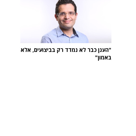
"הענן כבר לא נמדד רק בביצועים, אלא
באמון"