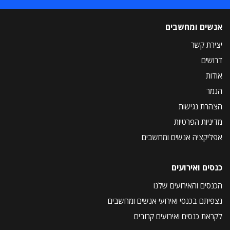
אנשים ומחשבים
יצירת קשר
דרושים
אודות
הנמר
הצהרת נגישות
מדיניות הפרטיות
אפליקציה אנשים ומחשבים
כנסים ואירועים
הכנסים והאירועים שלנו
נצפיתם בכנסי ואירועי אנשים ומחשבים
לקראת כנסים ואירועים קרובים