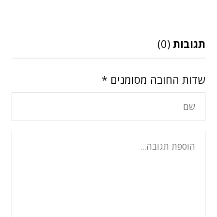
תגובות
(0)
שדות החובה מסומנים
*