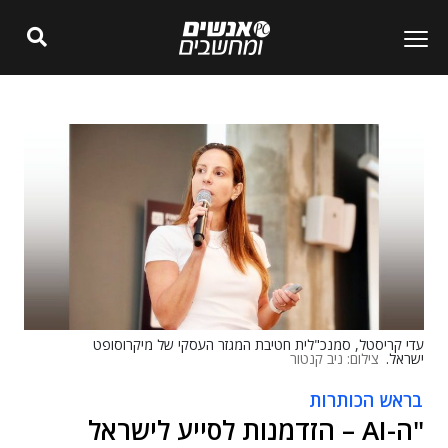
עדי קריסטל, סמנכ"לית חטיבת המגזר העסקי של מיקרוסופט
ישראל.
צילום: ניב קנטור
בראש הכותרות
"ה-AI – הזדמנות לסייע לישראל