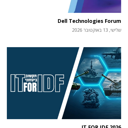
Dell Technologies Forum
שלישי, 13 באוקטובר 2026
IT FOR IDF 2026