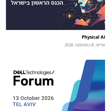
Physical AI
שלישי, 8 בספטמבר 2026