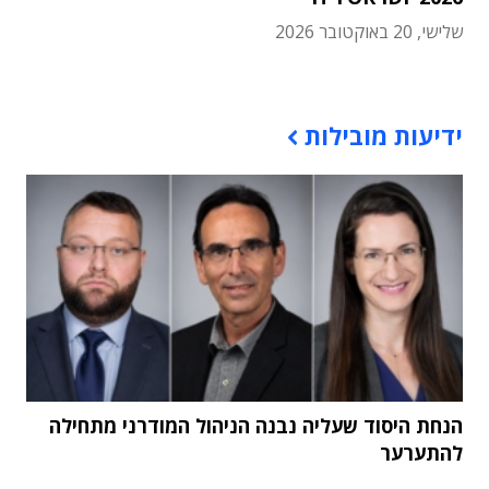
שלישי, 20 באוקטובר 2026
תוכן פרסומי
ידיעות מובילות
הנחת היסוד שעליה נבנה הניהול המודרני מתחילה
להתערער