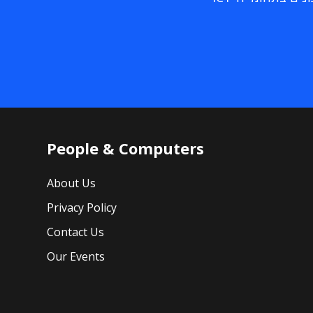
People & Computers
About Us
Privacy Policy
Contact Us
Our Events