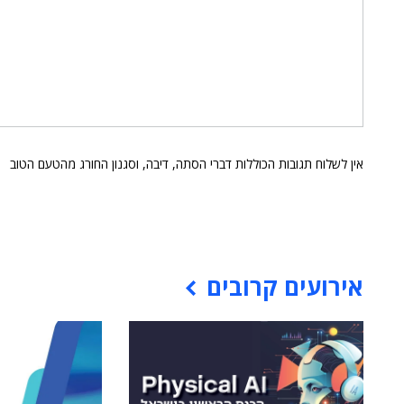
אין לשלוח תגובות הכוללות דברי הסתה, דיבה, וסגנון החורג מהטעם הטוב
אירועים קרובים