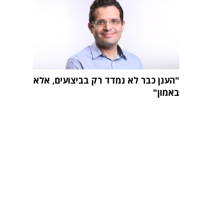
"הענן כבר לא נמדד רק בביצועים, אלא
באמון"