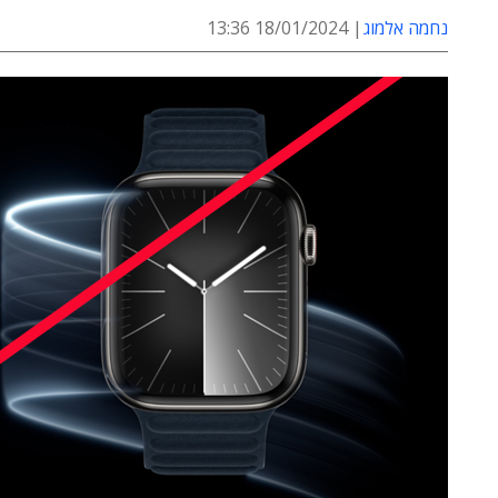
נחמה אלמוג
18/01/2024 13:36