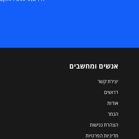
אנשים ומחשבים
יצירת קשר
דרושים
אודות
הנמר
הצהרת נגישות
מדיניות הפרטיות