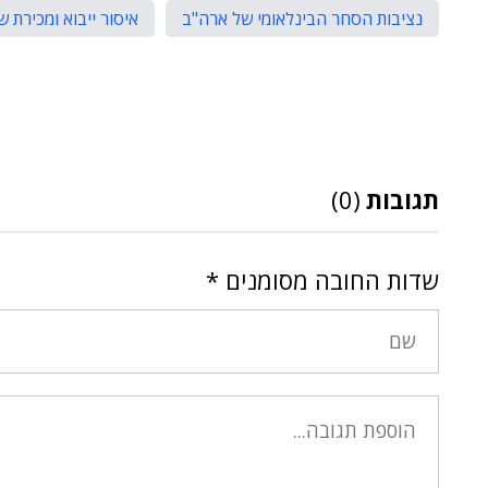
נציבות הסחר הבינלאומי של ארה"ב
איסור ייבוא ומכירת 
תגובות
(0)
שדות החובה מסומנים
*