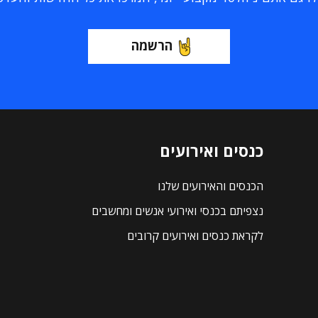
הרשמה
כנסים ואירועים
הכנסים והאירועים שלנו
נצפיתם בכנסי ואירועי אנשים ומחשבים
לקראת כנסים ואירועים קרובים