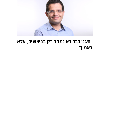
"הענן כבר לא נמדד רק בביצועים, אלא
באמון"