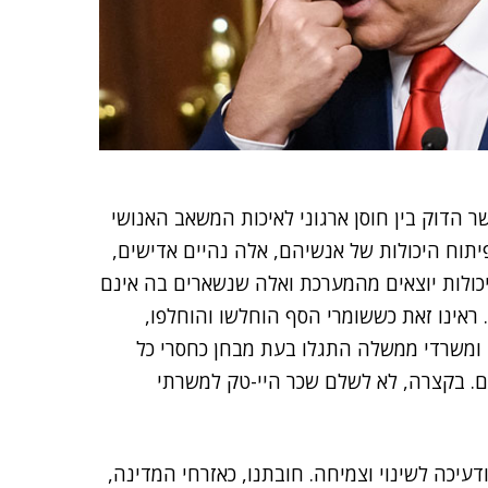
 הדוק בין חוסן ארגוני לאיכות המשאב האנושי
יתוח היכולות של אנשיהם, אלה נהיים אדישים,
יכולות יוצאים מהמערכת ואלה שנשארים בה אינם
 ראינו זאת כששומרי הסף הוחלשו והוחלפו,
 ומשרדי ממשלה התגלו בעת מבחן כחסרי כל
. בקצרה, לא לשלם שכר היי-טק למשרתי
דעיכה לשינוי וצמיחה. חובתנו, כאזרחי המדינה,