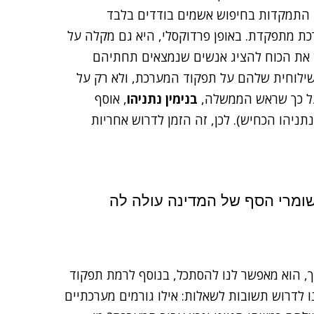
ה. התמקדות בחיפוש אשמים בודדים בלבד
כת מתפקדת. באופן פרדוקסלי, היא גם מקלה על
ש את הכוח להציג אנשים שנמצאים תחתיהם
ילוחית שלהם על תפקוד המערכת, ולא רק על
על כך שראש הממשלה,
בנימין נתניהו
, אוסף
ניהו הכחיש). לכן, זה הזמן לדרוש אחריות
שומרי הסף של המדינה עולה לה
ך, הוא מאפשר לנו להסתכל, בנוסף לרמת תפקוד
ו לדרוש תשובות לשאלות: אילו גורמים מערכתיים