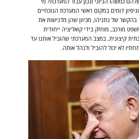
ם כמשהו הגיוני ונכון עבור המערכת? מי
ניסיון דומים במקום ראשי המערכת הנוכחיים
בהקשר של נתניהו, מכיוון שהן מדגישות את
שפט מורכב, מוחזק בידי קואליציה ייחודית
ת קיצונית, במצב המערכתי שהוביל אותנו עד
תיו לא יכול להוביל ולנהל אותה.