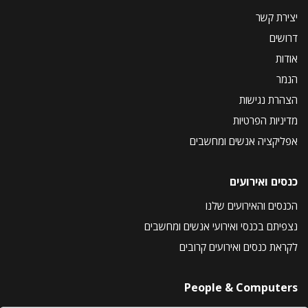
יצירת קשר
דרושים
אודות
הנמר
הצהרת נגישות
מדיניות הפרטיות
אפליקציה אנשים ומחשבים
כנסים ואירועים
הכנסים והאירועים שלנו
נצפיתם בכנסי ואירועי אנשים ומחשבים
לקראת כנסים ואירועים קרובים
People & Computers