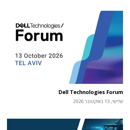
Dell Technologies Forum
שלישי, 13 באוקטובר 2026