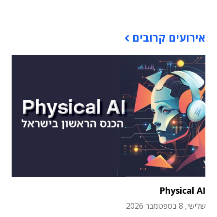
תוכן פרסומי
אירועים קרובים
Physical AI
שלישי, 8 בספטמבר 2026