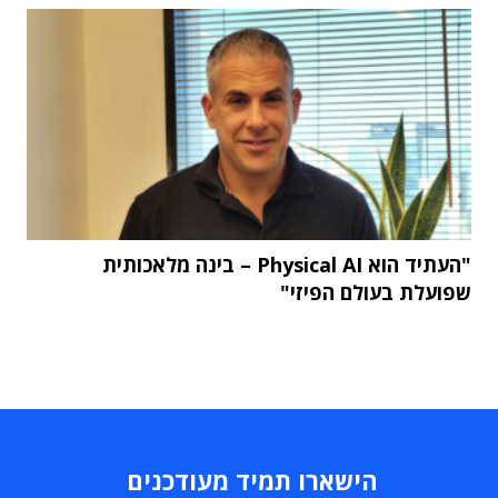
"העתיד הוא Physical AI – בינה מלאכותית
שפועלת בעולם הפיזי"
הישארו תמיד מעודכנים