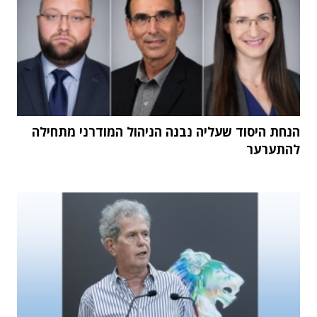
הנחת היסוד שעליה נבנה הניהול המודרני מתחילה
להתערער