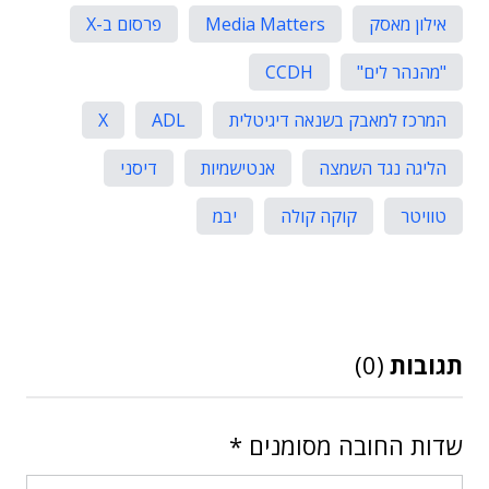
אילון מאסק
Media Matters
פרסום ב-X
"מהנהר לים"
CCDH
המרכז למאבק בשנאה דיגיטלית
ADL
X
הליגה נגד השמצה
אנטישמיות
דיסני
טוויטר
קוקה קולה
יבמ
תגובות
(0)
שדות החובה מסומנים
*