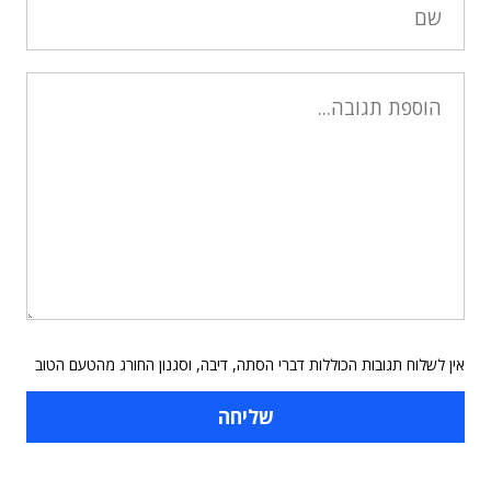
אין לשלוח תגובות הכוללות דברי הסתה, דיבה, וסגנון החורג מהטעם הטוב