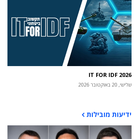
IT FOR IDF 2026
שלישי, 20 באוקטובר 2026
תוכן פרסומי
ידיעות מובילות