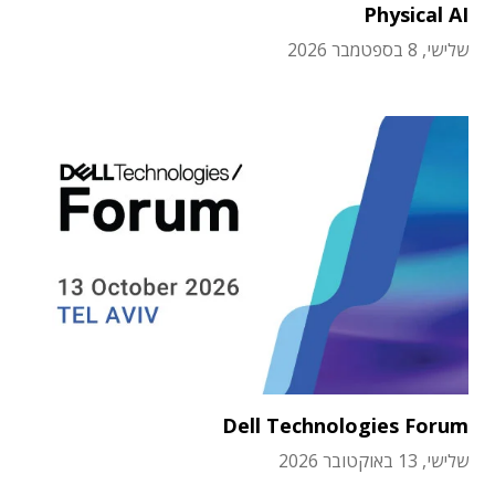
Physical AI
שלישי, 8 בספטמבר 2026
Dell Technologies Forum
שלישי, 13 באוקטובר 2026