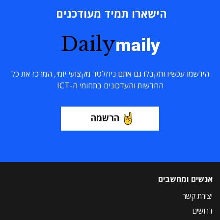
הישארו תמיד מעודכנים
Daily
maily
הירשמו עכשיו ותקבלו גם אתם ניוזלטר מקצועי יומי, המרכז את כל
החדשות והעדכונים בתחומי ה-ICT
הרשמה
אנשים ומחשבים
יצירת קשר
דרושים