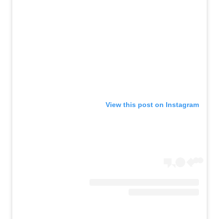
View this post on Instagram