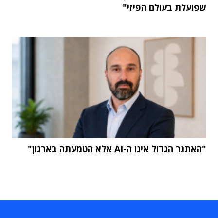
שפועלת בעולם הפיזי"
"האתגר הגדול אינו ה-AI אלא הטמעתה בארגון"