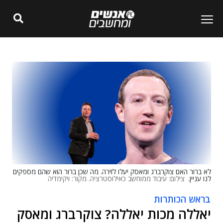
לא ברור האם צוקרברג ומאסק יעלו לזירה. מה שכן ברור הוא שהם מספקים
לנו עניין.
צילום: עיבוד ממוחשב כאילוסטרציה. מקור: ויקימדיה
בראש הכותרות
יאללה מכות יאללה? צוקרברג ומאסק