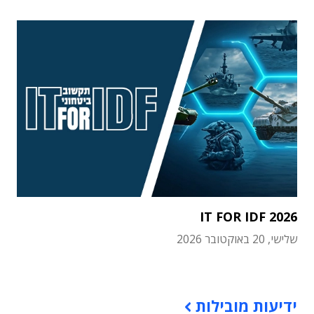
IT FOR IDF 2026
שלישי, 20 באוקטובר 2026
תוכן פרסומי
ידיעות מובילות