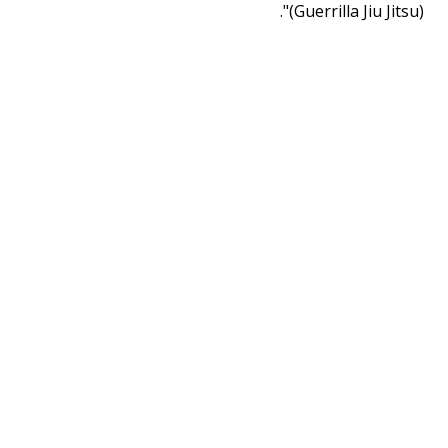
(Guerrilla Jiu Jitsu)".