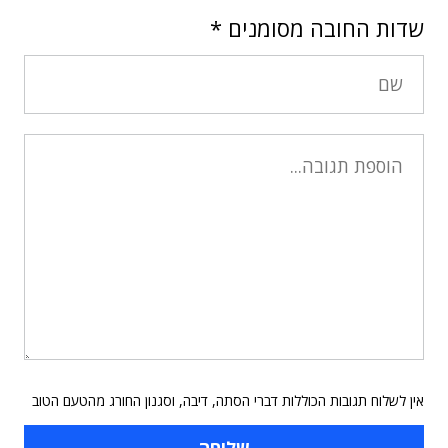
שדות החובה מסומנים
*
אין לשלוח תגובות הכוללות דברי הסתה, דיבה, וסגנון החורג מהטעם הטוב