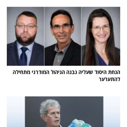
הנחת היסוד שעליה נבנה הניהול המודרני מתחילה
להתערער