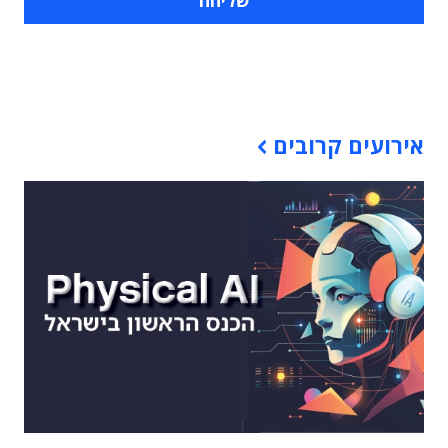
תוכן פרסומי
אירועים קרובים