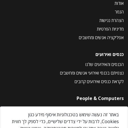
אודות
הנמר
הצהרת נגישות
מדיניות הפרטיות
אפליקציה אנשים ומחשבים
כנסים ואירועים
הכנסים והאירועים שלנו
נצפיתם בכנסי ואירועי אנשים ומחשבים
לקראת כנסים ואירועים קרובים
People & Computers
About Us
באתר זה נעשה שימוש בטכנולוגיות איסוף מידע כגון
Privacy Policy
Cookies, לרבות על ידי צדדים שלישיים, כדי לספק לך חווית
Contact Us