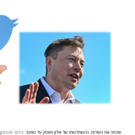
שינתה את השירות. ההשתלטותו של אילון מאסק על טוויטר.
צילום: BigStock