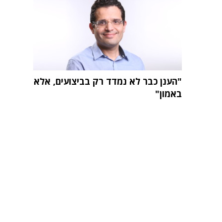
"הענן כבר לא נמדד רק בביצועים, אלא
באמון"