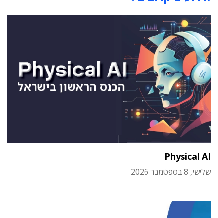
Physical AI
שלישי, 8 בספטמבר 2026