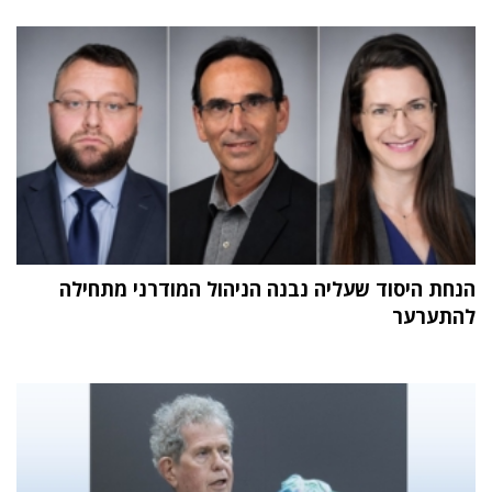
הנחת היסוד שעליה נבנה הניהול המודרני מתחילה
להתערער