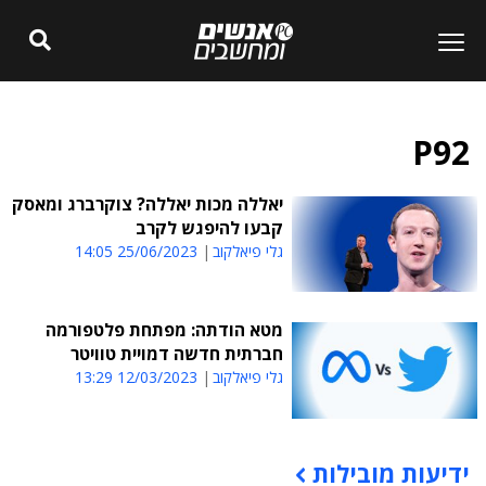
P92
יאללה מכות יאללה? צוקרברג ומאסק
קבעו להיפגש לקרב
גלי פיאלקוב
25/06/2023 14:05
מטא הודתה: מפתחת פלטפורמה
חברתית חדשה דמויית טוויטר
גלי פיאלקוב
12/03/2023 13:29
ידיעות מובילות
תוכן פרסומי