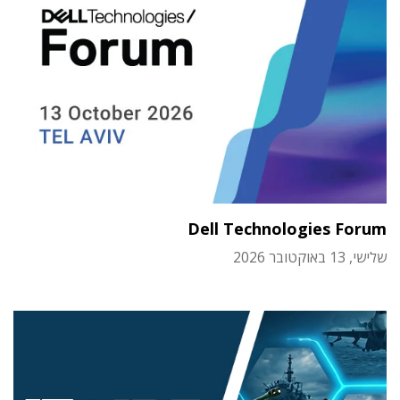
Dell Technologies Forum
שלישי, 13 באוקטובר 2026