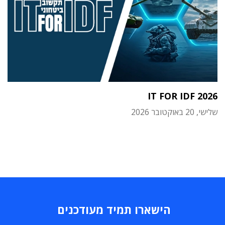
IT FOR IDF 2026
שלישי, 20 באוקטובר 2026
הישארו תמיד מעודכנים