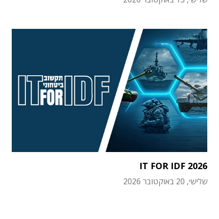
IT FOR IDF 2026
שלישי, 20 באוקטובר 2026
תוכן פרסומי