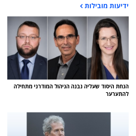
ידיעות מובילות
הנחת היסוד שעליה נבנה הניהול המודרני מתחילה
להתערער