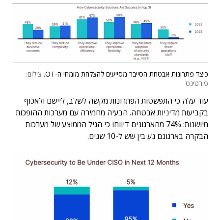
כיצד פתרונות אבטחת הסייבר מסייעים להצלחת מומחי ה-OT.
צילום:
פורטינט
עוד עלה כי התפשטות הפתרונות מקשה לשלב, ליישם ולאכוף
בקביעות מדיניות אבטחה. הבעיה מחמירה עם מערכות ההופכות
מיושנות: 74% מהארגונים דיווחו כי הגיל הממוצע של מערכות
הבקרה בארגונם נע בין שש ל-10 שנים.