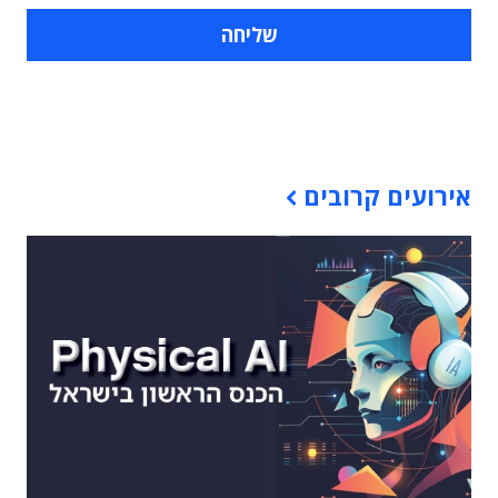
תוכן פרסומי
אירועים קרובים