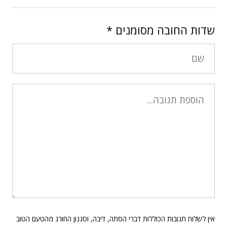
שדות החובה מסומנים
*
אין לשלוח תגובות הכוללות דברי הסתה, דיבה, וסגנון החורג מהטעם הטוב