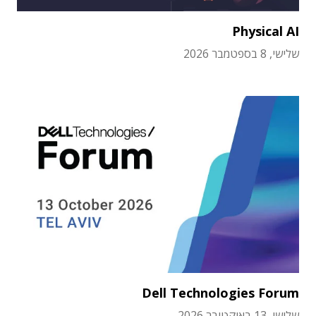
Physical AI
שלישי, 8 בספטמבר 2026
Dell Technologies Forum
שלישי, 13 באוקטובר 2026