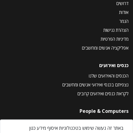
דרושים
אודות
הנמר
הצהרת נגישות
מדיניות הפרטיות
אפליקציה אנשים ומחשבים
כנסים ואירועים
הכנסים והאירועים שלנו
נצפיתם בכנסי ואירועי אנשים ומחשבים
לקראת כנסים ואירועים קרובים
People & Computers
About Us
באתר זה נעשה שימוש בטכנולוגיות איסוף מידע כגון
Privacy Policy