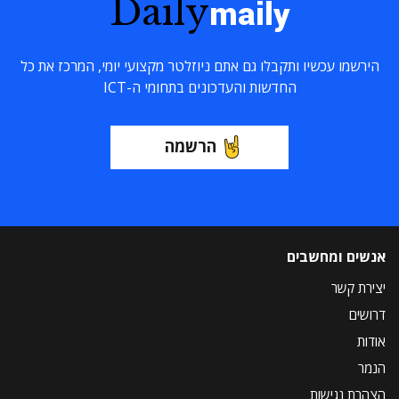
Daily
maily
הירשמו עכשיו ותקבלו גם אתם ניוזלטר מקצועי יומי, המרכז את כל
החדשות והעדכונים בתחומי ה-ICT
הרשמה
אנשים ומחשבים
יצירת קשר
דרושים
אודות
הנמר
הצהרת נגישות