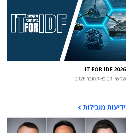
IT FOR IDF 2026
שלישי, 20 באוקטובר 2026
תוכן פרסומי
ידיעות מובילות