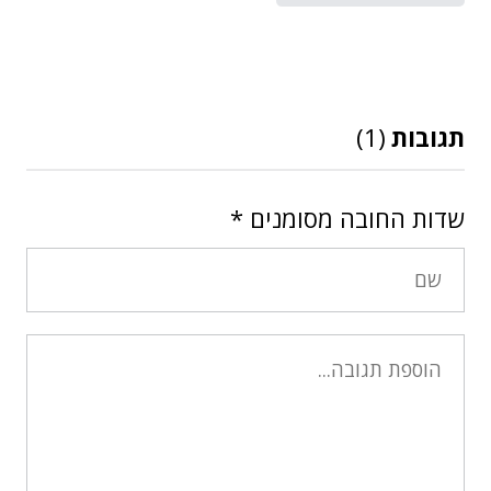
תגובות
(1)
שדות החובה מסומנים
*