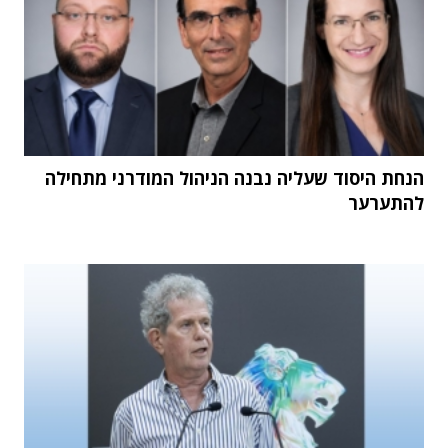
הנחת היסוד שעליה נבנה הניהול המודרני מתחילה
להתערער