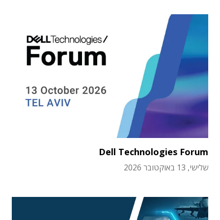
Dell Technologies Forum
שלישי, 13 באוקטובר 2026