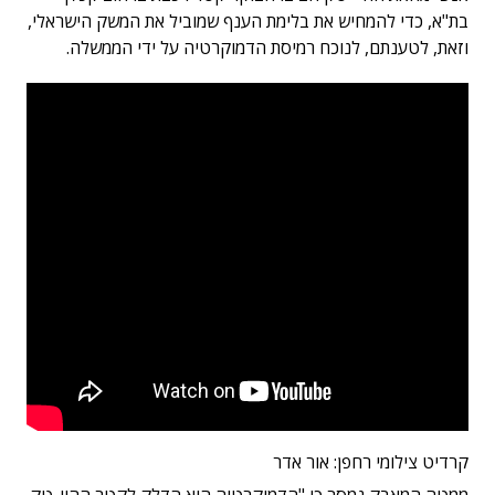
בת"א, כדי להמחיש את בלימת הענף שמוביל את המשק הישראלי,
וזאת, לטענתם, לנוכח רמיסת הדמוקרטיה על ידי הממשלה.
קרדיט צילומי רחפן: אור אדר