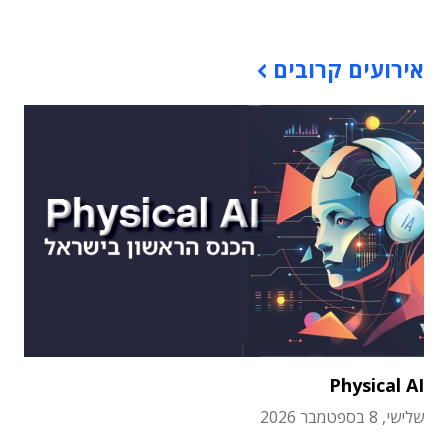
אירועים קרובים
Physical AI
שלישי, 8 בספטמבר 2026