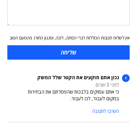
אין לשלוח תגובות הכוללות דברי הסתה, דיבה, וסגנון החורג מהטעם הטוב
נכון אתם תוקעים את הקטר שלל המשק
לפני 3 שנים
כי אתם עסוקים בלבכות שהפסדתם את הבחירות
במקום לעבוד, לכו לעבוד.
השיבו לתגובה
תוכן פרסומי