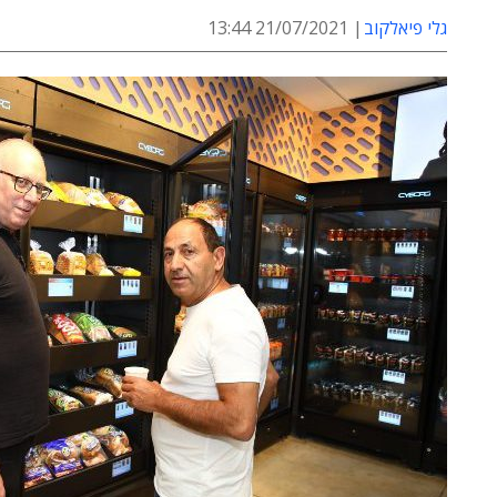
גלי פיאלקוב
21/07/2021 13:44