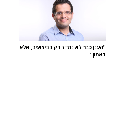
"הענן כבר לא נמדד רק בביצועים, אלא
באמון"