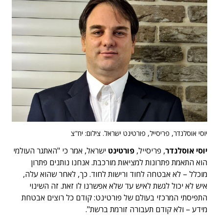
יוסי אוסלנדר, פריסייל, פורטינט ישראל. צילום: יח"צ
יוסי אוסלנדר
, פריסייל,
פורטינט
ישראל, אמר כי "האתגר העולמי
הוא התאמת פתרונות למציאות מורכבת. אנחנו נותנים פתרון
מוכלל – לא אבטחה לחוד ורישות לחוד. כך, לאחר שהוא עלה,
איש לא יכול לגשת לאיש עד שלא אפשרנו לו זאת. זה השינוי
התפיסתי המרכזי בעולם של פורטינט: קודם כל רוצים אבטחת
מידע – ולא קודם תעבורה זורמת ברשת".