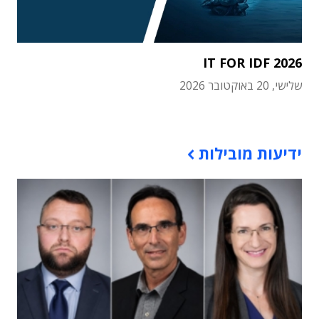
IT FOR IDF 2026
שלישי, 20 באוקטובר 2026
תוכן פרסומי
ידיעות מובילות