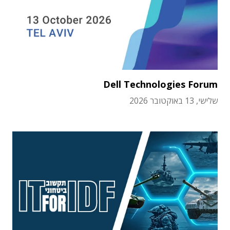
Dell Technologies Forum
שלישי, 13 באוקטובר 2026