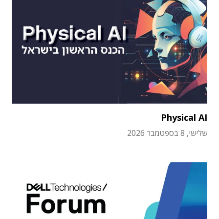
Physical AI
שלישי, 8 בספטמבר 2026