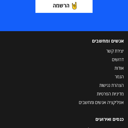
הרשמה
אנשים ומחשבים
יצירת קשר
דרושים
אודות
הנמר
הצהרת נגישות
מדיניות הפרטיות
אפליקציה אנשים ומחשבים
כנסים ואירועים