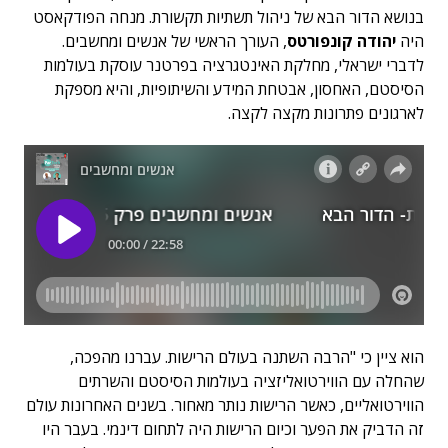
בנושא הדור הבא של ניהול תשתיות תקשורת. מנחה הפודקאסט
היה
יהודה קונפורטס
, העורך הראשי של אנשים ומחשבים.
לדברי ישראלי, מחלקת האינטגרציה בפרטנר עוסקת בעולמות
הסיסטם, האחסון, אבטחת המידע והשיתופיות, והיא מספקת
לארגונים פתרונות מקצה לקצה.
הוא ציין כי "הרבה השתנה בעולם הרישות. עברנו מהפכה,
שהחלה עם הווירטואליזציה בעולמות הסיסטם והשרתים
הווירטואליים, כאשר הרישות נותר מאחור. בשנים האחרונות עולם
זה הדביק את הפער וכיום הרישות היה לתחום דינמי. בעבר היו