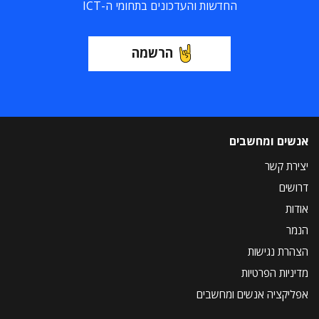
החדשות והעדכונים בתחומי ה-ICT
הרשמה
אנשים ומחשבים
יצירת קשר
דרושים
אודות
הנמר
הצהרת נגישות
מדיניות הפרטיות
אפליקציה אנשים ומחשבים