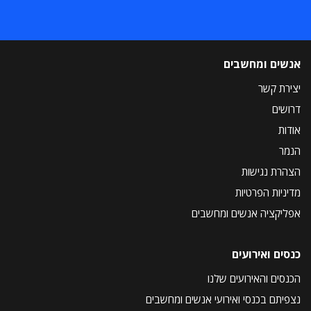
אנשים ומחשבים
יצירת קשר
דרושים
אודות
הנמר
הצהרת נגישות
מדיניות הפרטיות
אפליקציה אנשים ומחשבים
כנסים ואירועים
הכנסים והאירועים שלנו
נצפיתם בכנסי ואירועי אנשים ומחשבים