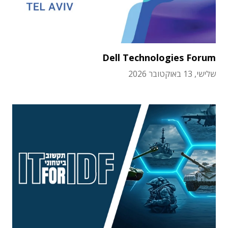
Dell Technologies Forum
שלישי, 13 באוקטובר 2026