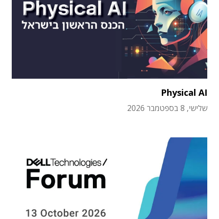
Physical AI
שלישי, 8 בספטמבר 2026