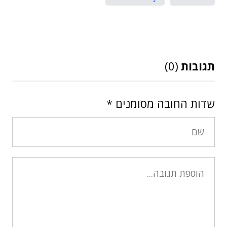
תגובות
(0)
שדות החובה מסומנים
*