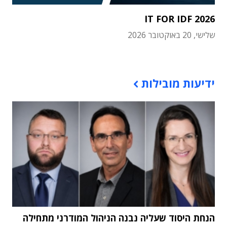
IT FOR IDF 2026
שלישי, 20 באוקטובר 2026
תוכן פרסומי
ידיעות מובילות
הנחת היסוד שעליה נבנה הניהול המודרני מתחילה