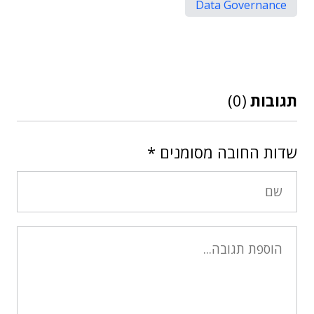
Data Governance
תגובות
(0)
שדות החובה מסומנים
*