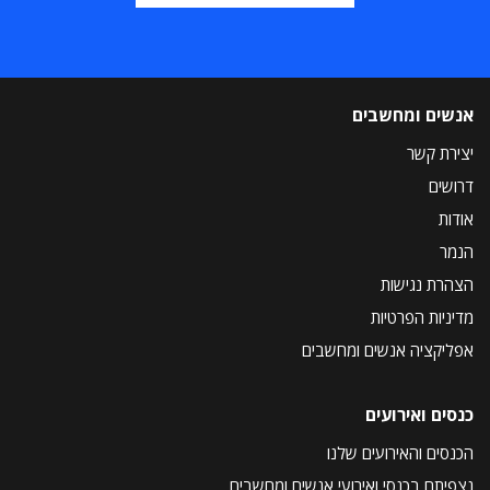
אנשים ומחשבים
יצירת קשר
דרושים
אודות
הנמר
הצהרת נגישות
מדיניות הפרטיות
אפליקציה אנשים ומחשבים
כנסים ואירועים
הכנסים והאירועים שלנו
נצפיתם בכנסי ואירועי אנשים ומחשבים