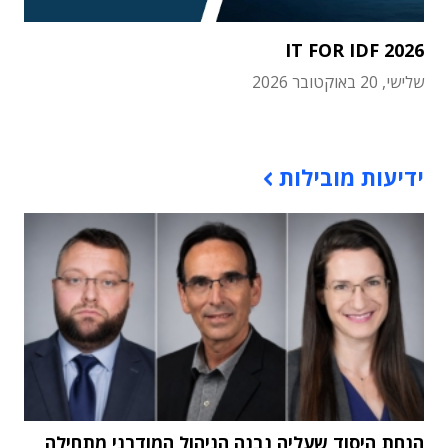
IT FOR IDF 2026
שלישי, 20 באוקטובר 2026
תוכן פרסומי
ידיעות מובילות
הנחת היסוד שעליה נבנה הניהול המודרני מתחילה