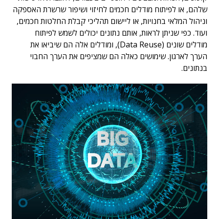
שלהם, או לפיתוח מודלים חכמים לחיזוי ושיפור שרשרת האספקה
וניהול המלאי בחנויות, או ליישום תהליכי קבלת החלטות חכמים,
ועוד. כפי שניתן לראות, אותם נתונים יכולים לשמש לפיתוח
מודלים שונים (Data Reuse), ומודלים אלה הם שיביאו את
הערך לארגון. שימושים כאלה הם שמציפים את הערך החבוי
בנתונים.