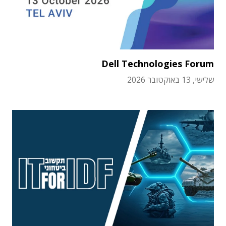
Dell Technologies Forum
שלישי, 13 באוקטובר 2026