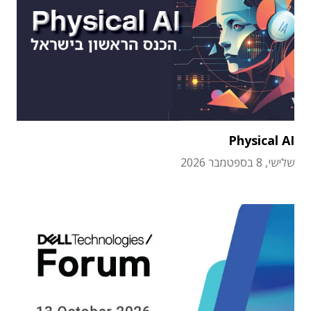
Physical AI
שלישי, 8 בספטמבר 2026