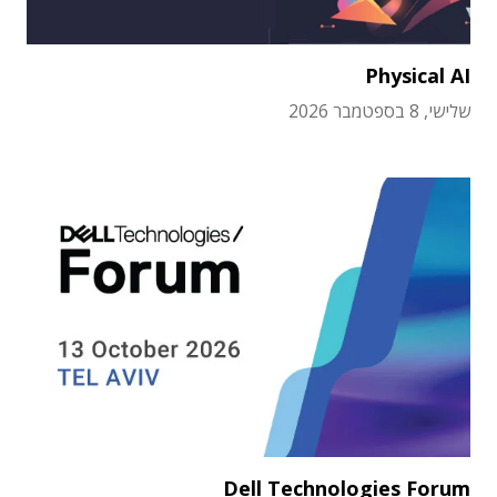
Physical AI
שלישי, 8 בספטמבר 2026
Dell Technologies Forum