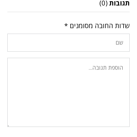
תגובות
(0)
שדות החובה מסומנים
*