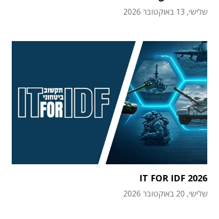
שלישי, 13 באוקטובר 2026
IT FOR IDF 2026
שלישי, 20 באוקטובר 2026