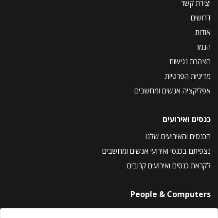
יצירת קשר
דרושים
אודות
הנמר
הצהרת נגישות
מדיניות הפרטיות
אפליקציה אנשים ומחשבים
כנסים ואירועים
הכנסים והאירועים שלנו
נצפיתם בכנסי ואירועי אנשים ומחשבים
לקראת כנסים ואירועים קרובים
People & Computers
About Us