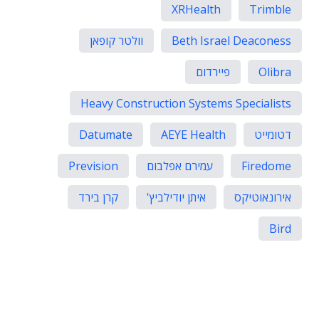
XRHealth
Trimble
Beth Israel Deaconess
וולטר קופאן
Olibra
פיירדום
Heavy Construction Systems Specialists
דטומייט
AEYE Health
Datumate
Firedome
עמירם אפלבום
Prevision
אירונאוטיקס
איתן יודילביץ'
קרן בירד
Bird