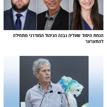
הנחת היסוד שעליה נבנה הניהול המודרני מתחילה
להתערער