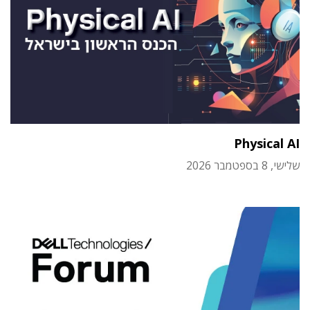
Physical AI
שלישי, 8 בספטמבר 2026