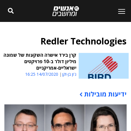
Redler Technologies
קרן בירד אישרה השקעות של שמונה
מיליון דולר ב-10 פרויקטים
ישראליים-אמריקניים
ג'ון בן-זקן
14/07/2020 16:25
ידיעות מובילות
תוכן פרסומי