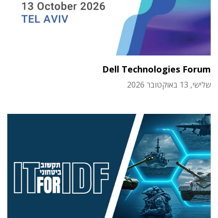
Dell Technologies Forum
שלישי, 13 באוקטובר 2026