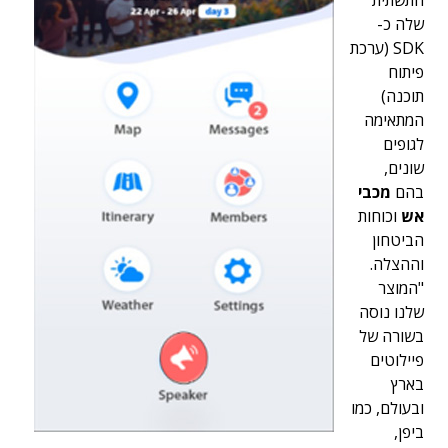
שלה כ-
SDK (ערכת
פיתוח
תוכנה)
המתאימה
לגופים
שונים,
בהם
מכבי
אש
וכוחות
הביטחון
וההצלה.
"המוצר
שלנו נוסה
בשורה של
פיילוטים
בארץ
ובעולם, כמו
ביפן,