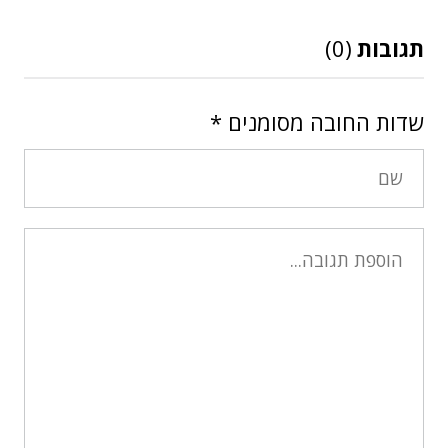
תגובות
(0)
שדות החובה מסומנים
*