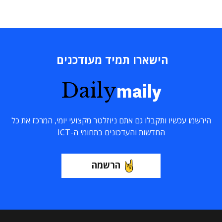
הישארו תמיד מעודכנים
Daily
maily
הירשמו עכשיו ותקבלו גם אתם ניוזלטר מקצועי יומי, המרכז את כל
החדשות והעדכונים בתחומי ה-ICT
הרשמה