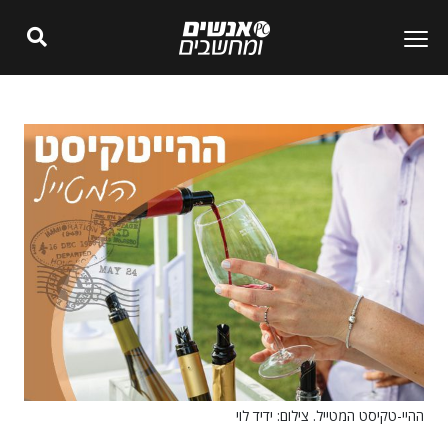
ההיי-טקיסט המטייל. צילום: ידיד לוי