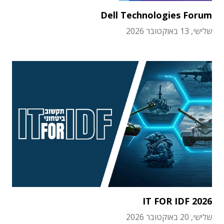
Dell Technologies Forum
שלישי, 13 באוקטובר 2026
IT FOR IDF 2026
שלישי, 20 באוקטובר 2026