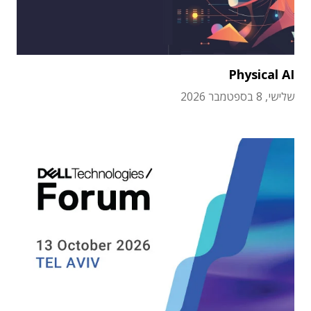
Physical AI
שלישי, 8 בספטמבר 2026